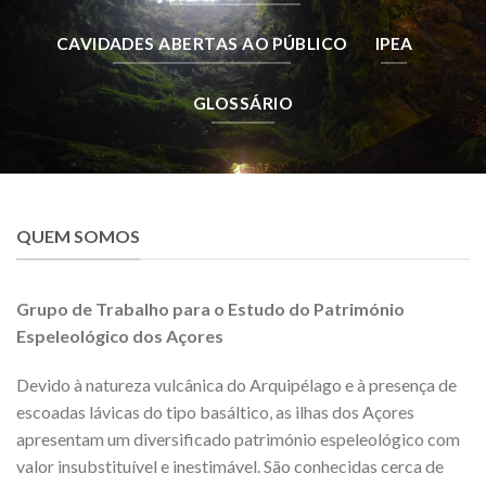
CAVIDADES ABERTAS AO PÚBLICO
IPEA
GLOSSÁRIO
QUEM SOMOS
Grupo de Trabalho para o Estudo do Património
Espeleológico dos Açores
Devido à natureza vulcânica do Arquipélago e à presença de
escoadas lávicas do tipo basáltico, as ilhas dos Açores
apresentam um diversificado património espeleológico com
valor insubstituível e inestimável. São conhecidas cerca de