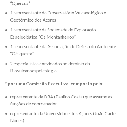
“Quercus”
1 representante do Observatório Vulcanológico e
Geotérmico dos Açores
1 representante da Sociedade de Exploração
Espeleológica “Os Montanheiros”
1 representante da Associação de Defesa do Ambiente
“Gê-questa”
2 especialistas convidados no domínio da
Biovulcanoespeleologia
E por uma Comissão Executiva, composta pelo:
representante da DRA (Paulino Costa) que assume as
funções de coordenador
representante da Universidade dos Açores (João Carlos
Nunes)