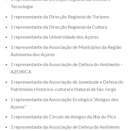
Tecnologia
1 representante da Direcção Regional do Turismo
1 representante da Direcção Regional da Cultura
1 representante da Universidade dos Açores
1 representante da Associação de Municípios da Região
Autónoma dos Açores
1 representante da Associação de Defesa do Ambiente –
AZORICA
1 representante da Associação de Juventude e Defesa do
Património Histórico-cultural e Natural de São Jorge
1 representante da Associação Ecológica “Amigos dos
Açores”
1 representante do Círculo de Amigos da Ilha do Pico
1 representante da Associação de Defesa do Ambiente