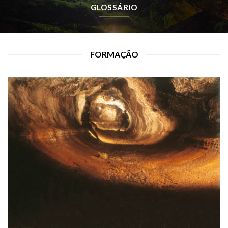
GLOSSÁRIO
FORMAÇÃO