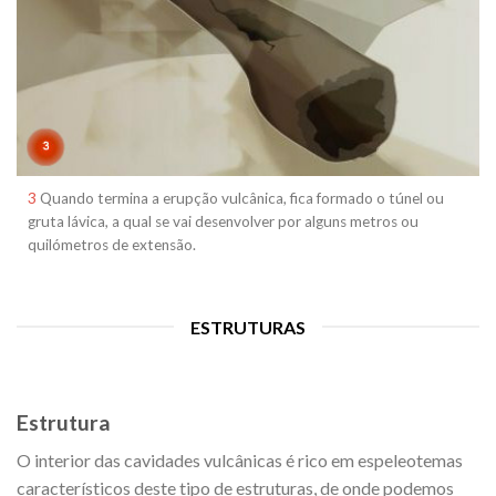
3
Quando termina a erupção vulcânica, fica formado o túnel ou
gruta lávica, a qual se vai desenvolver por alguns metros ou
quilómetros de extensão.
ESTRUTURAS
Estrutura
O interior das cavidades vulcânicas é rico em espeleotemas
característicos deste tipo de estruturas, de onde podemos