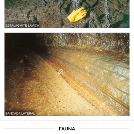
FAUNA