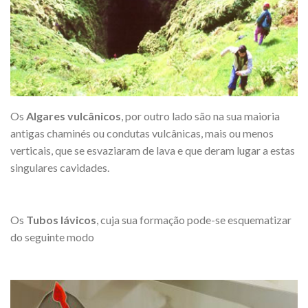
Os
Algares vulcânicos
, por outro lado são na sua maioria
antigas chaminés ou condutas vulcânicas, mais ou menos
verticais, que se esvaziaram de lava e que deram lugar a estas
singulares cavidades.
Os
Tubos lávicos
, cuja sua formação pode-se esquematizar
do seguinte modo