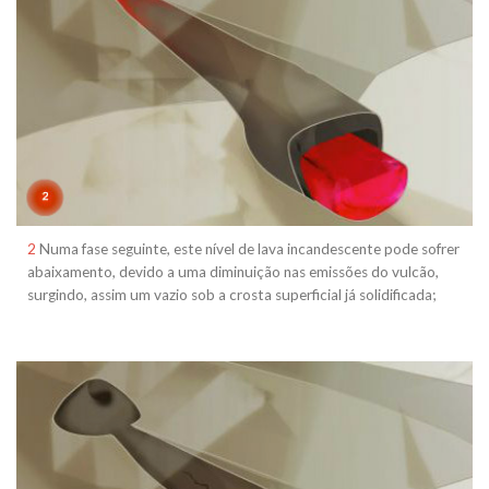
2
Numa fase seguinte, este nível de lava incandescente pode sofrer
abaixamento, devido a uma diminuição nas emissões do vulcão,
surgindo, assim um vazio sob a crosta superficial já solidificada;