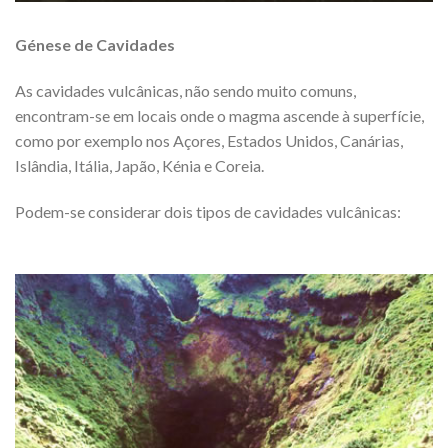
Génese de Cavidades
As cavidades vulcânicas, não sendo muito comuns,
encontram-se em locais onde o magma ascende à superfície,
como por exemplo nos Açores, Estados Unidos, Canárias,
Islândia, Itália, Japão, Kénia e Coreia.
Podem-se considerar dois tipos de cavidades vulcânicas: