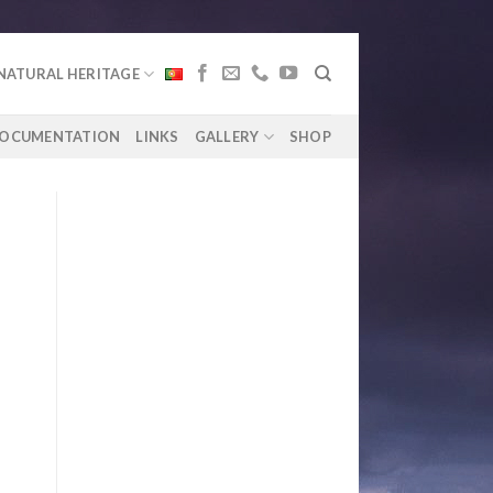
NATURAL HERITAGE
OCUMENTATION
LINKS
GALLERY
SHOP