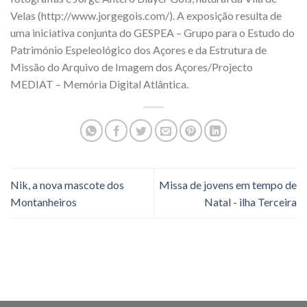
Velas (http://www.jorgegois.com/). A exposição resulta de
uma iniciativa conjunta do GESPEA – Grupo para o Estudo do
Património Espeleológico dos Açores e da Estrutura de
Missão do Arquivo de Imagem dos Açores/Projecto
MEDIAT – Memória Digital Atlântica.
Nik, a nova mascote dos
Missa de jovens em tempo de
Montanheiros
Natal - ilha Terceira