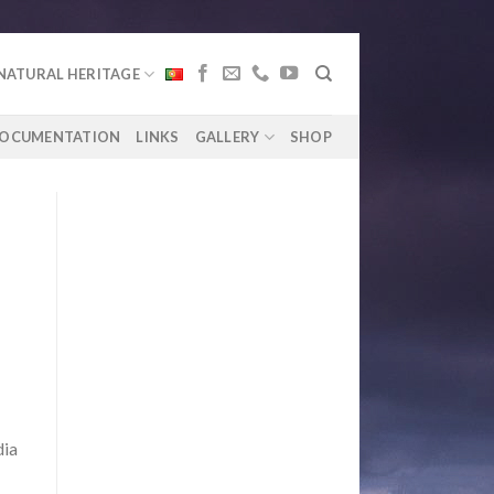
NATURAL HERITAGE
OCUMENTATION
LINKS
GALLERY
SHOP
dia