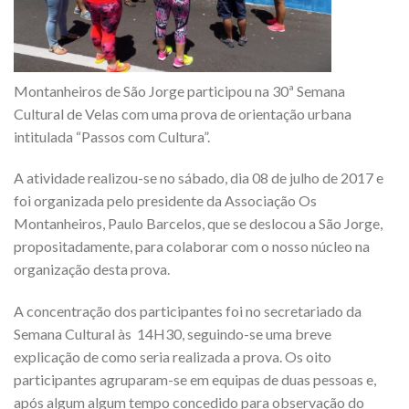
Montanheiros de São Jorge participou na 30ª Semana
Cultural de Velas com uma prova de orientação urbana
intitulada “Passos com Cultura”.
A atividade realizou-se no sábado, dia 08 de julho de 2017 e
foi organizada pelo presidente da Associação Os
Montanheiros, Paulo Barcelos, que se deslocou a São Jorge,
propositadamente, para colaborar com o nosso núcleo na
organização desta prova.
A concentração dos participantes foi no secretariado da
Semana Cultural às 14H30, seguindo-se uma breve
explicação de como seria realizada a prova. Os oito
participantes agruparam-se em equipas de duas pessoas e,
após algum algum tempo concedido para observação do