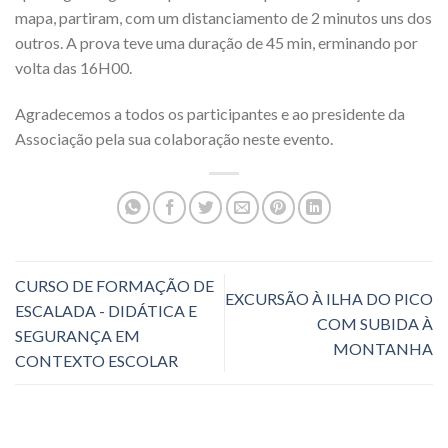
mapa, partiram, com um distanciamento de 2 minutos uns dos
outros. A prova teve uma duração de 45 min, erminando por
volta das 16H00.
Agradecemos a todos os participantes e ao presidente da
Associação pela sua colaboração neste evento.
CURSO DE FORMAÇÃO DE
EXCURSÃO À ILHA DO PICO
ESCALADA - DIDÁTICA E
COM SUBIDA À
SEGURANÇA EM
MONTANHA
CONTEXTO ESCOLAR