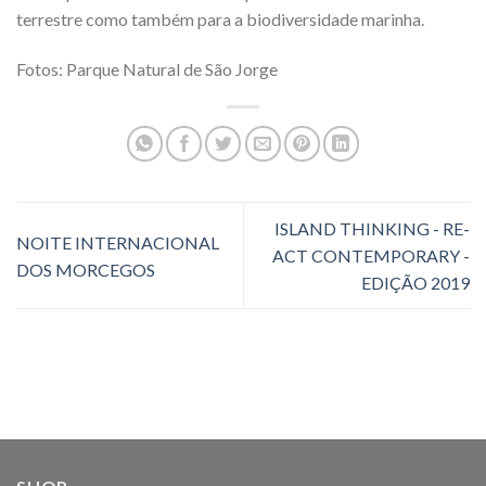
terrestre como também para a biodiversidade marinha.
Fotos: Parque Natural de São Jorge
ISLAND THINKING - RE-
NOITE INTERNACIONAL
ACT CONTEMPORARY -
DOS MORCEGOS
EDIÇÃO 2019