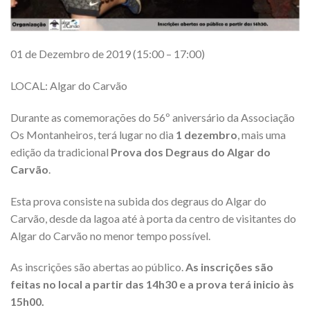
01 de Dezembro de 2019 (15:00 – 17:00)
LOCAL: Algar do Carvão
Durante as comemorações do 56º aniversário da Associação
Os Montanheiros, terá lugar no dia
1 dezembro
, mais uma
edição da tradicional
Prova dos Degraus do Algar do
Carvão
.
Esta prova consiste na subida dos degraus do Algar do
Carvão, desde da lagoa até à porta da centro de visitantes do
Algar do Carvão no menor tempo possível.
As inscrições são abertas ao público.
As inscrições são
feitas no local a partir das 14h30 e a prova terá inicio às
15h00.