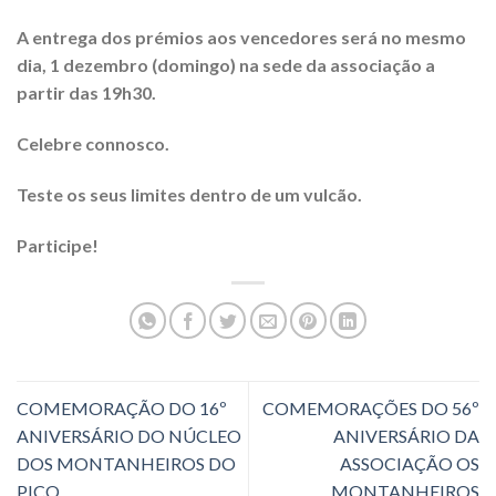
A entrega dos prémios aos vencedores será no mesmo
dia, 1 dezembro (domingo) na sede da associação a
partir das 19h30.
Celebre connosco.
Teste os seus limites dentro de um vulcão.
Participe!
COMEMORAÇÃO DO 16º
COMEMORAÇÕES DO 56º
ANIVERSÁRIO DO NÚCLEO
ANIVERSÁRIO DA
DOS MONTANHEIROS DO
ASSOCIAÇÃO OS
PICO
MONTANHEIROS