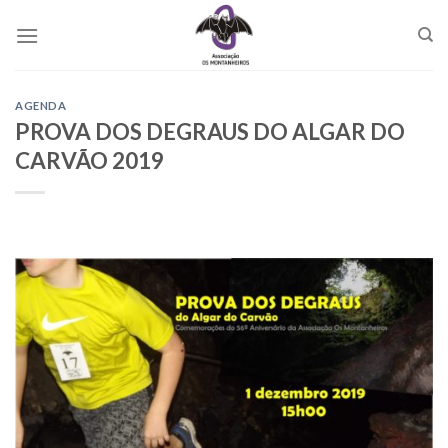
Skip
to
content
AGENDA
PROVA DOS DEGRAUS DO ALGAR DO
CARVÃO 2019