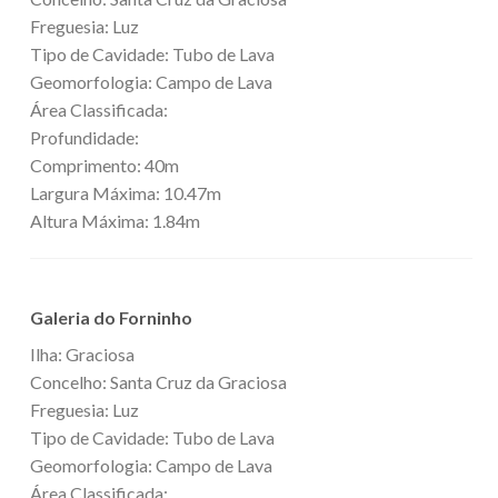
Freguesia: Luz
Tipo de Cavidade: Tubo de Lava
Geomorfologia: Campo de Lava
Área Classificada:
Profundidade:
Comprimento: 40m
Largura Máxima: 10.47m
Altura Máxima: 1.84m
Galeria do Forninho
Ilha: Graciosa
Concelho: Santa Cruz da Graciosa
Freguesia: Luz
Tipo de Cavidade: Tubo de Lava
Geomorfologia: Campo de Lava
Área Classificada: