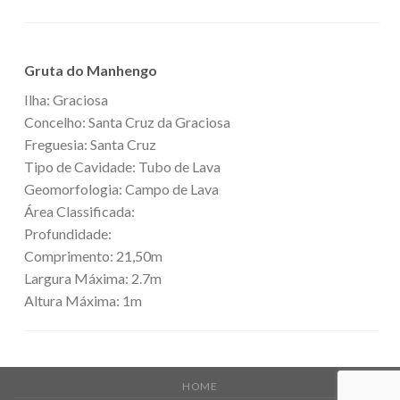
Gruta do Manhengo
Ilha: Graciosa
Concelho: Santa Cruz da Graciosa
Freguesia: Santa Cruz
Tipo de Cavidade: Tubo de Lava
Geomorfologia: Campo de Lava
Área Classificada:
Profundidade:
Comprimento: 21,50m
Largura Máxima: 2.7m
Altura Máxima: 1m
HOME