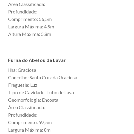
Área Classificada:
Profundidade:
Comprimento: 56,5m
Largura Máxima: 4.9m
Altura Máxima: 5.8m
Furna do Abel ou de Lavar
Ilha: Graciosa
Concelho: Santa Cruz da Graciosa
Freguesia: Luz
Tipo de Cavidade: Tubo de Lava
Geomorfologia: Encosta
Área Classificada:
Profundidade:
Comprimento: 97,5m
Largura Máxima: 8m