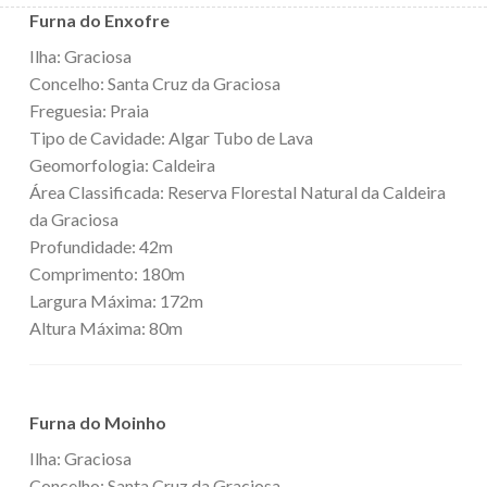
Furna do Enxofre
Ilha: Graciosa
Concelho: Santa Cruz da Graciosa
Freguesia: Praia
Tipo de Cavidade: Algar Tubo de Lava
Geomorfologia: Caldeira
Área Classificada: Reserva Florestal Natural da Caldeira
da Graciosa
Profundidade: 42m
Comprimento: 180m
Largura Máxima: 172m
Altura Máxima: 80m
Furna do Moinho
Ilha: Graciosa
Concelho: Santa Cruz da Graciosa