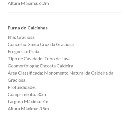
Altura Máxima: 6.2m
Furna do Calcinhas
Ilha: Graciosa
Concelho: Santa Cruz da Graciosa
Freguesia: Praia
Tipo de Cavidade: Tubo de Lava
Geomorfologia: Encosta Caldeira
Área Classificada: Monomento Natural da Caldeira da
Graciosa
Profundidade:
Comprimento: 30m
Largura Máxima: 7m
Altura Máxima: 3.5m