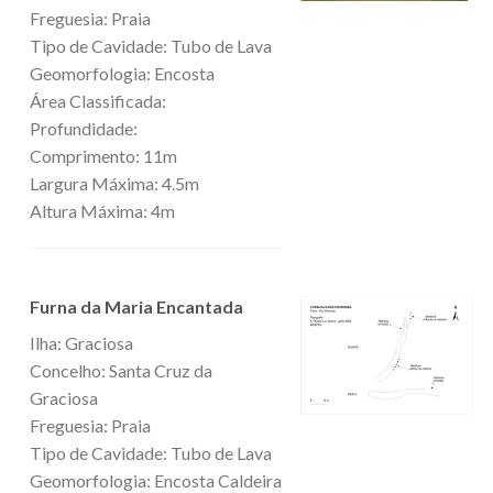
Freguesia: Praia
Tipo de Cavidade: Tubo de Lava
Geomorfologia: Encosta
Área Classificada:
Profundidade:
Comprimento: 11m
Largura Máxima: 4.5m
Altura Máxima: 4m
Furna da Maria Encantada
Ilha: Graciosa
Concelho: Santa Cruz da
Graciosa
Freguesia: Praia
Tipo de Cavidade: Tubo de Lava
Geomorfologia: Encosta Caldeira