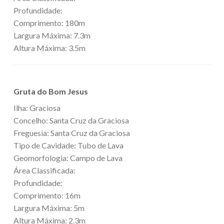
Profundidade:
Comprimento: 180m
Largura Máxima: 7.3m
Altura Máxima: 3.5m
Gruta do Bom Jesus
Ilha: Graciosa
Concelho: Santa Cruz da Graciosa
Freguesia: Santa Cruz da Graciosa
Tipo de Cavidade: Tubo de Lava
Geomorfologia: Campo de Lava
Área Classificada:
Profundidade:
Comprimento: 16m
Largura Máxima: 5m
Altura Máxima: 2.3m