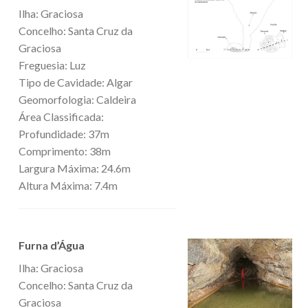
Ilha: Graciosa
Concelho: Santa Cruz da
Graciosa
Freguesia: Luz
Tipo de Cavidade: Algar
Geomorfologia: Caldeira
Área Classificada:
Profundidade: 37m
Comprimento: 38m
Largura Máxima: 24.6m
Altura Máxima: 7.4m
Furna d’Água
Ilha: Graciosa
Concelho: Santa Cruz da
Graciosa