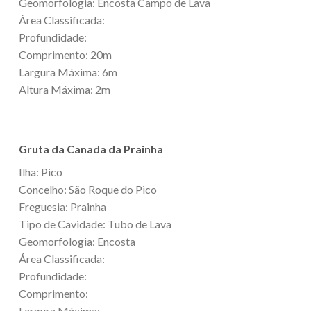
Geomorfologia: Encosta Campo de Lava
Área Classificada:
Profundidade:
Comprimento: 20m
Largura Máxima: 6m
Altura Máxima: 2m
Gruta da Canada da Prainha
Ilha: Pico
Concelho: São Roque do Pico
Freguesia: Prainha
Tipo de Cavidade: Tubo de Lava
Geomorfologia: Encosta
Área Classificada:
Profundidade:
Comprimento:
Largura Máxima: