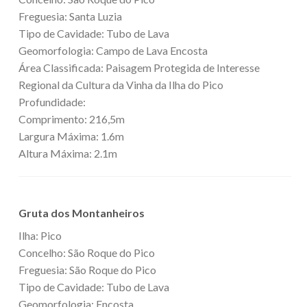
Freguesia: Santa Luzia
Tipo de Cavidade: Tubo de Lava
Geomorfologia: Campo de Lava Encosta
Área Classificada: Paisagem Protegida de Interesse
Regional da Cultura da Vinha da Ilha do Pico
Profundidade:
Comprimento: 216,5m
Largura Máxima: 1.6m
Altura Máxima: 2.1m
Gruta dos Montanheiros
Ilha: Pico
Concelho: São Roque do Pico
Freguesia: São Roque do Pico
Tipo de Cavidade: Tubo de Lava
Geomorfologia: Encosta