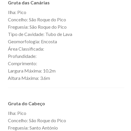
Gruta das Canárias
Ilha: Pico
Concelho: São Roque do Pico
Freguesia: São Roque do Pico
Tipo de Cavidade: Tubo de Lava
Geomorfologia: Encosta
Área Classificada:
Profundidade:
Comprimento:
Largura Máxima: 10.2m
Altura Máxima: 3.6m
Gruta do Cabeço
Ilha: Pico
Concelho: São Roque do Pico
Freguesia: Santo António