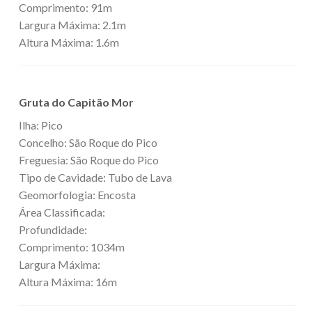
Comprimento: 91m
Largura Máxima: 2.1m
Altura Máxima: 1.6m
Gruta do Capitão Mor
Ilha: Pico
Concelho: São Roque do Pico
Freguesia: São Roque do Pico
Tipo de Cavidade: Tubo de Lava
Geomorfologia: Encosta
Área Classificada:
Profundidade:
Comprimento: 1034m
Largura Máxima:
Altura Máxima: 16m