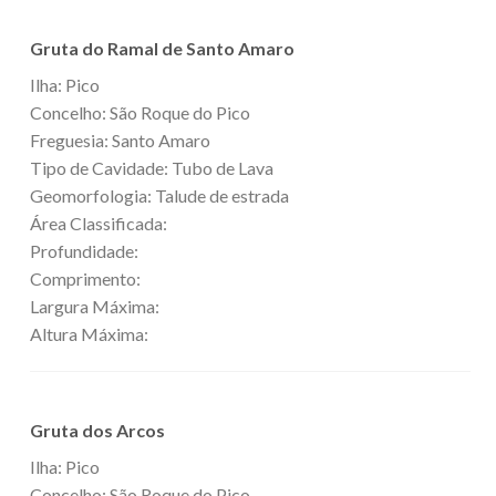
Gruta do Ramal de Santo Amaro
Ilha: Pico
Concelho: São Roque do Pico
Freguesia: Santo Amaro
Tipo de Cavidade: Tubo de Lava
Geomorfologia: Talude de estrada
Área Classificada:
Profundidade:
Comprimento:
Largura Máxima:
Altura Máxima:
Gruta dos Arcos
Ilha: Pico
Concelho: São Roque do Pico