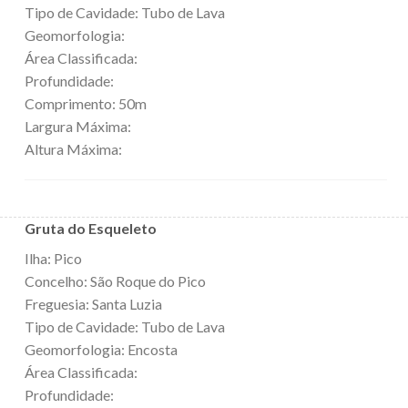
Tipo de Cavidade: Tubo de Lava
Geomorfologia:
Área Classificada:
Profundidade:
Comprimento: 50m
Largura Máxima:
Altura Máxima:
Gruta do Esqueleto
Ilha: Pico
Concelho: São Roque do Pico
Freguesia: Santa Luzia
Tipo de Cavidade: Tubo de Lava
Geomorfologia: Encosta
Área Classificada:
Profundidade: