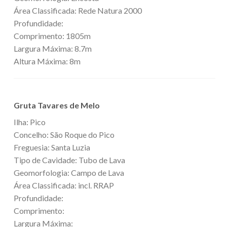
Área Classificada: Rede Natura 2000
Profundidade:
Comprimento: 1805m
Largura Máxima: 8.7m
Altura Máxima: 8m
Gruta Tavares de Melo
Ilha: Pico
Concelho: São Roque do Pico
Freguesia: Santa Luzia
Tipo de Cavidade: Tubo de Lava
Geomorfologia: Campo de Lava
Área Classificada: incl. RRAP
Profundidade:
Comprimento:
Largura Máxima: