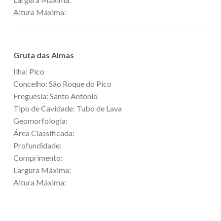
Altura Máxima:
Gruta das Almas
Ilha: Pico
Concelho: São Roque do Pico
Freguesia: Santo António
Tipo de Cavidade: Tubo de Lava
Geomorfologia:
Área Classificada:
Profundidade:
Comprimento:
Largura Máxima:
Altura Máxima: