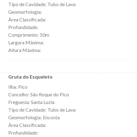
Tipo de Cavidade: Tubo de Lava
Geomorfologia:
Área Classificada:
Profundidade:
Comprimento: 50m
Largura Máxima:
Altura Máxima:
Gruta do Esqueleto
Ilha: Pico
Concelho: São Roque do Pico
Freguesia: Santa Luzia
Tipo de Cavidade: Tubo de Lava
Geomorfologia: Encosta
Área Classificada:
Profundidade: