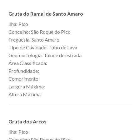
Gruta do Ramal de Santo Amaro
Ilha: Pico
Concelho: São Roque do Pico
Freguesia: Santo Amaro
Tipo de Cavidade: Tubo de Lava
Geomorfologia: Talude de estrada
Área Classificada:
Profundidade:
Comprimento:
Largura Máxima:
Altura Máxima:
Gruta dos Arcos
Ilha: Pico
Concelho: São Roque do Pico