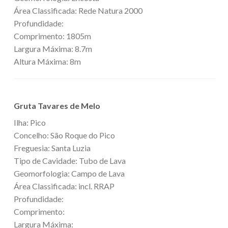
Área Classificada: Rede Natura 2000
Profundidade:
Comprimento: 1805m
Largura Máxima: 8.7m
Altura Máxima: 8m
Gruta Tavares de Melo
Ilha: Pico
Concelho: São Roque do Pico
Freguesia: Santa Luzia
Tipo de Cavidade: Tubo de Lava
Geomorfologia: Campo de Lava
Área Classificada: incl. RRAP
Profundidade:
Comprimento:
Largura Máxima: