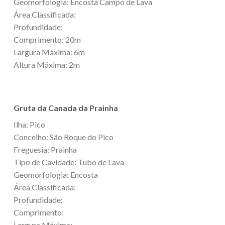
Geomorfologia: Encosta Campo de Lava
Área Classificada:
Profundidade:
Comprimento: 20m
Largura Máxima: 6m
Altura Máxima: 2m
Gruta da Canada da Prainha
Ilha: Pico
Concelho: São Roque do Pico
Freguesia: Prainha
Tipo de Cavidade: Tubo de Lava
Geomorfologia: Encosta
Área Classificada:
Profundidade:
Comprimento:
Largura Máxima: