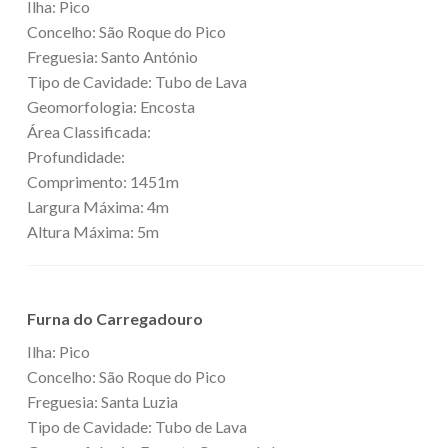
Ilha: Pico
Concelho: São Roque do Pico
Freguesia: Santo António
Tipo de Cavidade: Tubo de Lava
Geomorfologia: Encosta
Área Classificada:
Profundidade:
Comprimento: 1451m
Largura Máxima: 4m
Altura Máxima: 5m
Furna do Carregadouro
Ilha: Pico
Concelho: São Roque do Pico
Freguesia: Santa Luzia
Tipo de Cavidade: Tubo de Lava