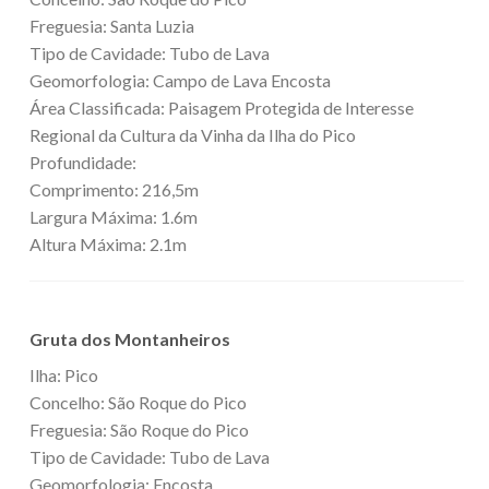
Freguesia: Santa Luzia
Tipo de Cavidade: Tubo de Lava
Geomorfologia: Campo de Lava Encosta
Área Classificada: Paisagem Protegida de Interesse
Regional da Cultura da Vinha da Ilha do Pico
Profundidade:
Comprimento: 216,5m
Largura Máxima: 1.6m
Altura Máxima: 2.1m
Gruta dos Montanheiros
Ilha: Pico
Concelho: São Roque do Pico
Freguesia: São Roque do Pico
Tipo de Cavidade: Tubo de Lava
Geomorfologia: Encosta