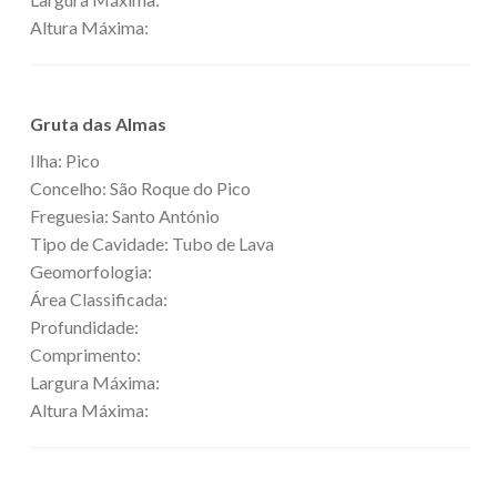
Altura Máxima:
Gruta das Almas
Ilha: Pico
Concelho: São Roque do Pico
Freguesia: Santo António
Tipo de Cavidade: Tubo de Lava
Geomorfologia:
Área Classificada:
Profundidade:
Comprimento:
Largura Máxima:
Altura Máxima: