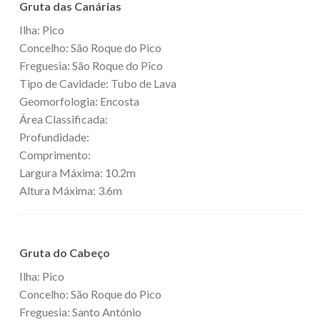
Gruta das Canárias
Ilha: Pico
Concelho: São Roque do Pico
Freguesia: São Roque do Pico
Tipo de Cavidade: Tubo de Lava
Geomorfologia: Encosta
Área Classificada:
Profundidade:
Comprimento:
Largura Máxima: 10.2m
Altura Máxima: 3.6m
Gruta do Cabeço
Ilha: Pico
Concelho: São Roque do Pico
Freguesia: Santo António