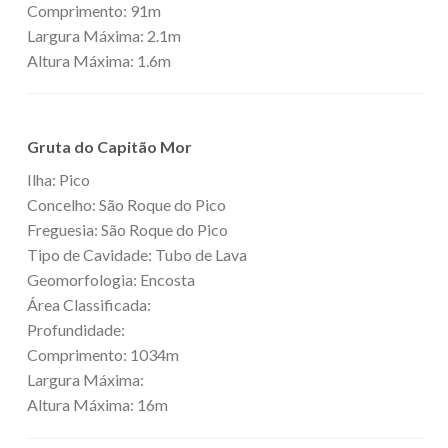
Comprimento: 91m
Largura Máxima: 2.1m
Altura Máxima: 1.6m
Gruta do Capitão Mor
Ilha: Pico
Concelho: São Roque do Pico
Freguesia: São Roque do Pico
Tipo de Cavidade: Tubo de Lava
Geomorfologia: Encosta
Área Classificada:
Profundidade:
Comprimento: 1034m
Largura Máxima:
Altura Máxima: 16m