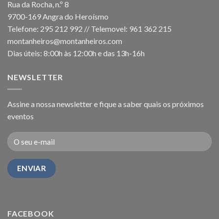
Rua da Rocha, n.º 8
9700-169 Angra do Heroísmo
Telefone: 295 212 992 // Telemovel: 961 362 215
montanheiros@montanheiros.com
Dias úteis: 8:00h às 12:00h e das 13h-16h
NEWSLETTER
Assine a nossa newsletter e fique a saber quais os próximos
eventos
FACEBOOK