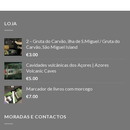
LOJA
2 – Gruta do Carvão, ilha de S.Miguel / Gruta do
Carvão, São Miguel Island
€
3.00
Cavidades vulcânicas dos Açores | Azores
Volcanic Caves
€
5.00
Marcador de livros com morcego
€
7.00
MORADAS E CONTACTOS