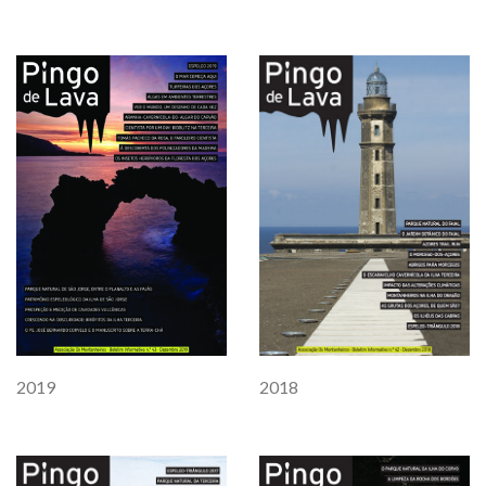
2018
2019