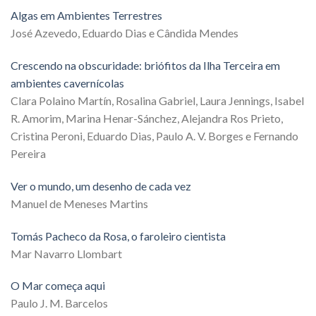
Algas em Ambientes Terrestres
José Azevedo, Eduardo Dias e Cândida Mendes
Crescendo na obscuridade: briófitos da Ilha Terceira em
ambientes cavernícolas
Clara Polaino Martín, Rosalina Gabriel, Laura Jennings, Isabel
R. Amorim, Marina Henar-Sánchez, Alejandra Ros Prieto,
Cristina Peroni, Eduardo Dias, Paulo A. V. Borges e Fernando
Pereira
Ver o mundo, um desenho de cada vez
Manuel de Meneses Martins
Tomás Pacheco da Rosa, o faroleiro cientista
Mar Navarro Llombart
O Mar começa aqui
Paulo J. M. Barcelos