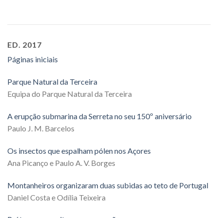
ED. 2017
Páginas iniciais
Parque Natural da Terceira
Equipa do Parque Natural da Terceira
A erupção submarina da Serreta no seu 150º aniversário
Paulo J. M. Barcelos
Os insectos que espalham pólen nos Açores
Ana Picanço e Paulo A. V. Borges
Montanheiros organizaram duas subidas ao teto de Portugal
Daniel Costa e Odília Teixeira