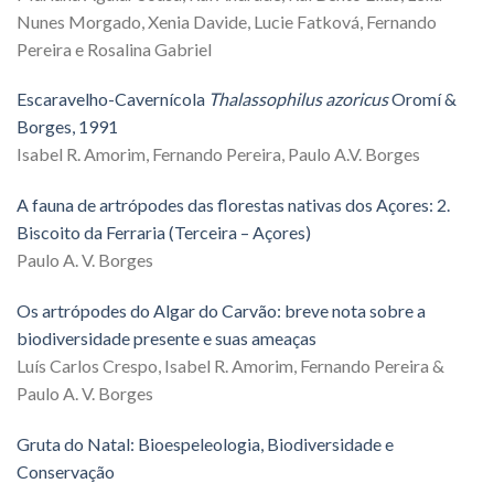
Nunes Morgado, Xenia Davide, Lucie Fatková, Fernando
Pereira e Rosalina Gabriel
Escaravelho-Cavernícola
Thalassophilus azoricus
Oromí &
Borges, 1991
Isabel R. Amorim, Fernando Pereira, Paulo A.V. Borges
A fauna de artrópodes das florestas nativas dos Açores: 2.
Biscoito da Ferraria (Terceira – Açores)
Paulo A. V. Borges
Os artrópodes do Algar do Carvão: breve nota sobre a
biodiversidade presente e suas ameaças
Luís Carlos Crespo, Isabel R. Amorim, Fernando Pereira &
Paulo A. V. Borges
Gruta do Natal: Bioespeleologia, Biodiversidade e
Conservação