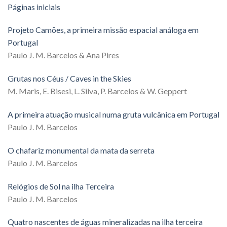
Páginas iniciais
Projeto Camões, a primeira missão espacial análoga em
Portugal
Paulo J. M. Barcelos & Ana Pires
Grutas nos Céus / Caves in the Skies
M. Maris, E. Bisesi, L. Silva, P. Barcelos & W. Geppert
A primeira atuação musical numa gruta vulcânica em Portugal
Paulo J. M. Barcelos
O chafariz monumental da mata da serreta
Paulo J. M. Barcelos
Relógios de Sol na ilha Terceira
Paulo J. M. Barcelos
Quatro nascentes de águas mineralizadas na ilha terceira