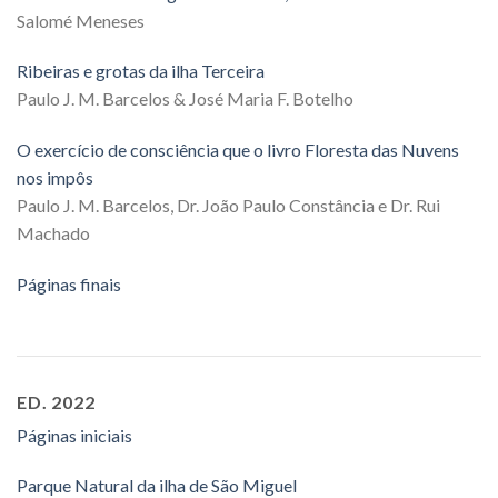
Salomé Meneses
Ribeiras e grotas da ilha Terceira
Paulo J. M. Barcelos & José Maria F. Botelho
O exercício de consciência que o livro Floresta das Nuvens
nos impôs
Paulo J. M. Barcelos, Dr. João Paulo Constância e Dr. Rui
Machado
Páginas finais
ED. 2022
Páginas iniciais
Parque Natural da ilha de São Miguel