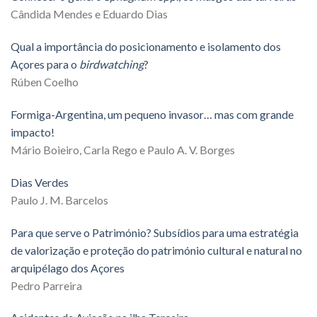
Cândida Mendes e Eduardo Dias
Qual a importância do posicionamento e isolamento dos
Açores para o
birdwatching
?
Rúben Coelho
Formiga-Argentina, um pequeno invasor… mas com grande
impacto!
Mário Boieiro, Carla Rego e Paulo A. V. Borges
Dias Verdes
Paulo J. M. Barcelos
Para que serve o Património? Subsídios para uma estratégia
de valorização e proteção do património cultural e natural no
arquipélago dos Açores
Pedro Parreira