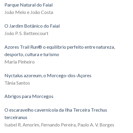
Parque Natural do Faial
João Melo e João Costa
O Jardim Botânico do Faial
João P. S. Bettencourt
Azores Trail Run® o equilíbrio perfeito entre natureza,
desporto, cultura e turismo
Marla Pinheiro
Nyctalus azoreum, o Morcego-dos-Açores
Tânia Santos
Abrigos para Morcegos
O escaravelho cavernícola da Ilha Terceira Trechus
terceiranus
Isabel R. Amorim, Fernando Pereira, Paulo A. V. Borges