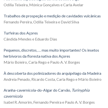
Odília Teixeira, Mónica Gonçalves e Carla Avelar
Trabalhos de prospeção e medição de cavidades vulcânicas
Fernando Pereira, Odília Teixeira e David Silva
Turfeiras dos Açores
Cândida Mendes e Eduardo Dias
Pequenos, discretos, … mas muito importantes! Os insetos
herbívoros da floresta nativa dos Açores
Mário Boieiro, Carla Rego e Paulo A. V. Borges
À descoberta dos polinizadores do arquipélago da Madeira
Andreia Penado, Ricardo Costa, Carla Rego e Mário Boieiro
Aranha-cavernícola-do-Algar do Carvão,
Turinyphia
cavernicola
Isabel R. Amorim, Fernando Pereira e Paulo A. V. Borges