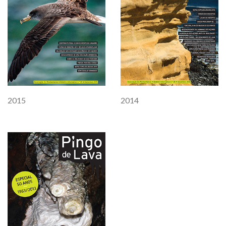
2015
2014