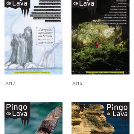
2016
2017