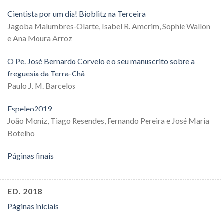
Cientista por um dia! Bioblitz na Terceira
Jagoba Malumbres-Olarte, Isabel R. Amorim, Sophie Wallon
e Ana Moura Arroz
O Pe. José Bernardo Corvelo e o seu manuscrito sobre a
freguesia da Terra-Chã
Paulo J. M. Barcelos
Espeleo2019
João Moniz, Tiago Resendes, Fernando Pereira e José Maria
Botelho
Páginas finais
ED. 2018
Páginas iniciais