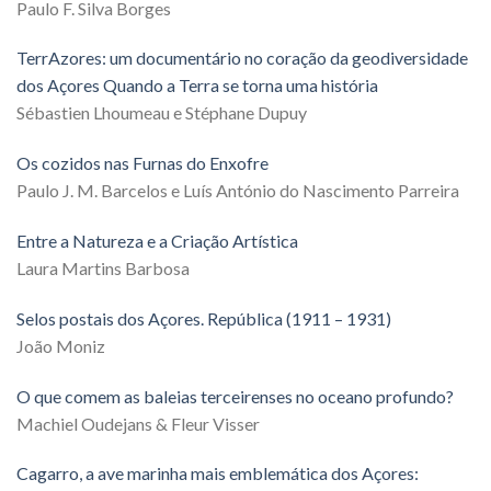
Paulo F. Silva Borges
TerrAzores: um documentário no coração da geodiversidade
dos Açores Quando a Terra se torna uma história
Sébastien Lhoumeau e Stéphane Dupuy
Os cozidos nas Furnas do Enxofre
Paulo J. M. Barcelos e Luís António do Nascimento Parreira
Entre a Natureza e a Criação Artística
Laura Martins Barbosa
Selos postais dos Açores. República (1911 – 1931)
João Moniz
O que comem as baleias terceirenses no oceano profundo?
Machiel Oudejans & Fleur Visser
Cagarro, a ave marinha mais emblemática dos Açores: