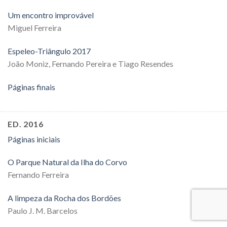
Um encontro improvável
Miguel Ferreira
Espeleo-Triângulo 2017
João Moniz, Fernando Pereira e Tiago Resendes
Páginas finais
ED. 2016
Páginas iniciais
O Parque Natural da Ilha do Corvo
Fernando Ferreira
A limpeza da Rocha dos Bordões
Paulo J. M. Barcelos