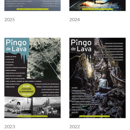
2025
2024
2023
2022