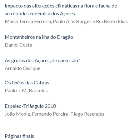
Impacto das alterações climáticas na flora e fauna de
artrópodes endémica dos Açores
Maria Teresa Ferreira, Paulo A. V. Borges e Rui Bento Elias
Montanheiros na ilha do Dragão
Daniel Costa
As grutas dos Açores, de quem são?
Arnaldo Ourique
Os Ilhéus das Cabras
Paulo J. M. Barcelos
Espeleo-Triângulo 2018
João Moniz, Fernando Pereira, Tiago Resendes
Páginas finais