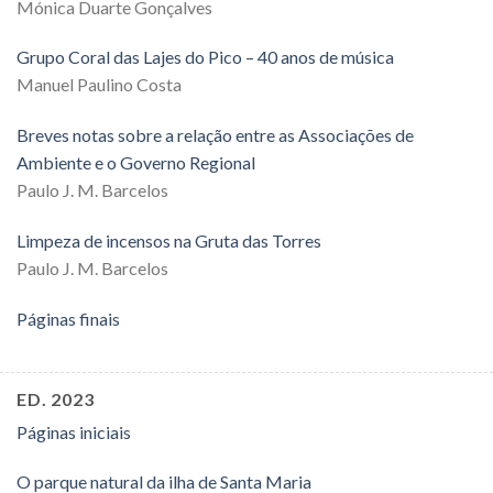
Mónica Duarte Gonçalves
Grupo Coral das Lajes do Pico – 40 anos de música
Manuel Paulino Costa
Breves notas sobre a relação entre as Associações de
Ambiente e o Governo Regional
Paulo J. M. Barcelos
Limpeza de incensos na Gruta das Torres
Paulo J. M. Barcelos
Páginas finais
ED. 2023
Páginas iniciais
O parque natural da ilha de Santa Maria