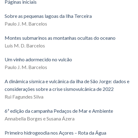
Páginas iniciais
Sobre as pequenas lagoas da Ilha Terceira
Paulo J. M. Barcelos
Montes submarinos as montanhas ocultas do oceano
Luís M. D. Barcelos
Um vinho adormecido no vulcão
Paulo J. M. Barcelos
A dinâmica sísmica e vulcânica da ilha de São Jorge: dados e
considerações sobre a crise sismovulcânica de 2022
Rui Fagundes Silva
6ª edição da campanha Pedaços de Mar e Ambiente
Annabella Borges e Susana Ázera
Primeiro hidrogeodia nos Açores – Rota da Água