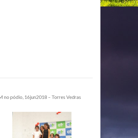
 no pódio, 16jun2018 – Torres Vedras