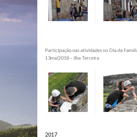
Participação nas atividades no Dia da Famíli
13mai2018 – ilha Terceira
2017