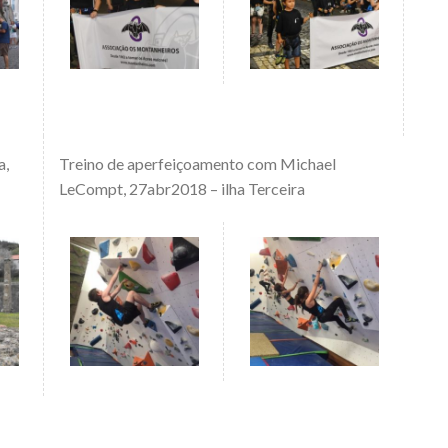
a,
Treino de aperfeiçoamento com Michael
LeCompt, 27abr2018 – ilha Terceira