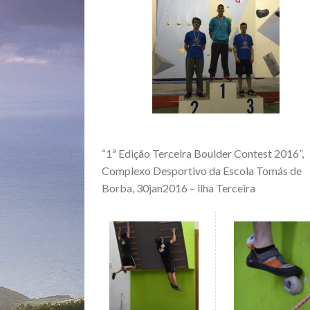
“1ª Edição Terceira Boulder Contest 2016”,
Complexo Desportivo da Escola Tomás de
Borba, 30jan2016 – ilha Terceira