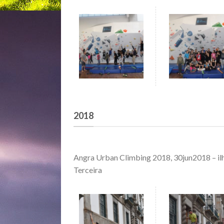
2018
Angra Urban Climbing 2018, 30jun2018 – il
Terceira