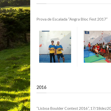
Prova de Escalada “Angra Bloc Fest 2017”
2016
“Lisboa Boulder Contest 2016”, 17/18dez2