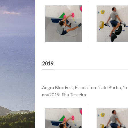
2019
Angra Bloc Fest, Escola Tomás de Borba, 1 e
nov2019 -ilha Terceira