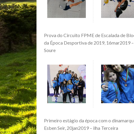
Prova do Circuito FPME de Escalada de Bl
da Época Desportiva de 2019, 16mar2019 –
Soure
Primeiro estágio da época com o dinamarqu
Esben Seir, 20jan2019 – ilha Terceira