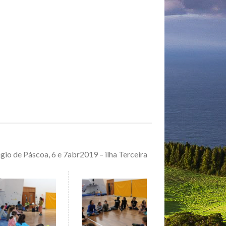
gio de Páscoa, 6 e 7abr2019 – ilha Terceira