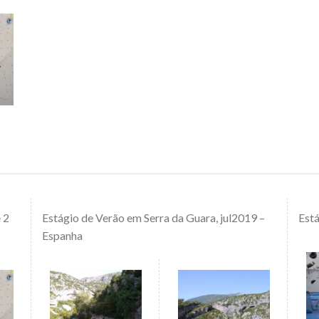
 2
Estágio de Verão em Serra da Guara, jul2019 –
Está
Espanha