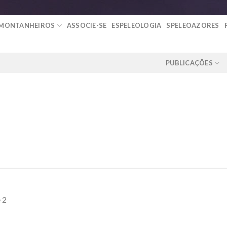
 MONTANHEIROS
ASSOCIE-SE
ESPELEOLOGIA
SPELEOAZORES
PUBLICAÇÕES
 2