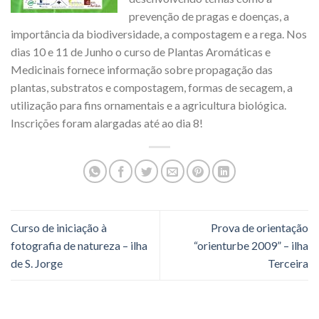
prevenção de pragas e doenças, a
importância da biodiversidade, a compostagem e a rega. Nos
dias 10 e 11 de Junho o curso de Plantas Aromáticas e
Medicinais fornece informação sobre propagação das
plantas, substratos e compostagem, formas de secagem, a
utilização para fins ornamentais e a agricultura biológica.
Inscrições foram alargadas até ao dia 8!
Curso de iniciação à
Prova de orientação
fotografia de natureza – ilha
“orienturbe 2009” – ilha
de S. Jorge
Terceira