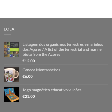
LOJA
Listagem dos organismos terrestres e marinhos
dos Açores / A list of the terrestrial and marine
biota from the Azores
€
12.00
Caneca Montanheiros
€
6.00
Jogo magnético educativo vulcões
€
21.00