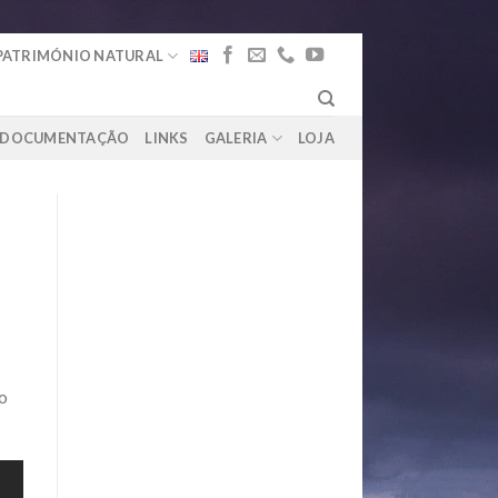
PATRIMÓNIO NATURAL
DOCUMENTAÇÃO
LINKS
GALERIA
LOJA
 o