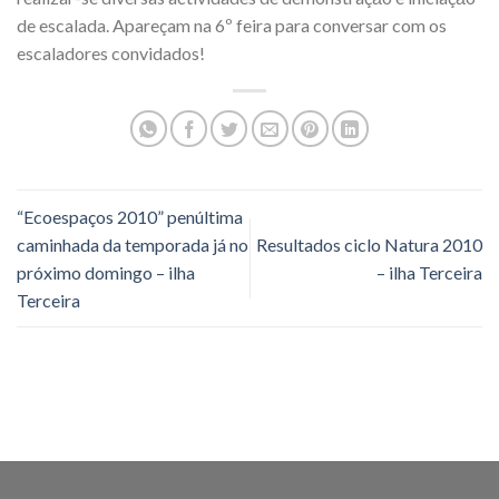
de escalada. Apareçam na 6º feira para conversar com os
escaladores convidados!
“Ecoespaços 2010” penúltima
caminhada da temporada já no
Resultados ciclo Natura 2010
próximo domingo – ilha
– ilha Terceira
Terceira