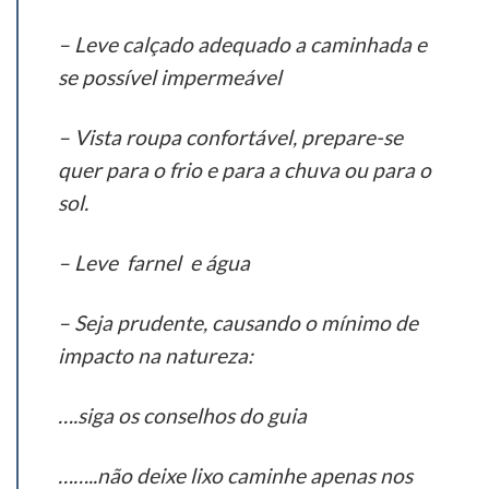
– Leve calçado adequado a caminhada e
se possível impermeável
– Vista roupa confortável, prepare-se
quer para o frio e para a chuva ou para o
sol.
– Leve farnel e água
– Seja prudente, causando o mínimo de
impacto na natureza:
….siga os conselhos do guia
……..não deixe lixo caminhe apenas nos