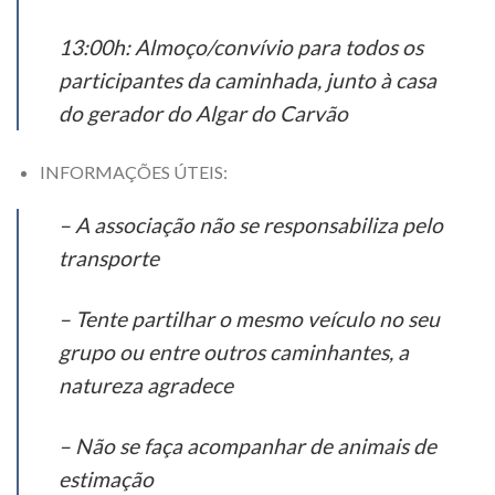
13:00h: Almoço/convívio para todos os
participantes da caminhada, junto à casa
do gerador do Algar do Carvão
INFORMAÇÕES ÚTEIS:
– A associação não se responsabiliza pelo
transporte
– Tente partilhar o mesmo veículo no seu
grupo ou entre outros caminhantes, a
natureza agradece
– Não se faça acompanhar de animais de
estimação