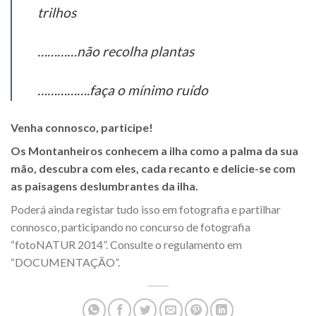
trilhos
…………não recolha plantas
…………….faça o mínimo ruído
Venha connosco, participe!
Os Montanheiros conhecem a ilha como a palma da sua
mão, descubra com eles, cada recanto e delicie-se com
as paisagens deslumbrantes da ilha.
Poderá ainda registar tudo isso em fotografia e partilhar
connosco, participando no concurso de fotografia
“fotoNATUR 2014”. Consulte o regulamento em
“DOCUMENTAÇÃO”.