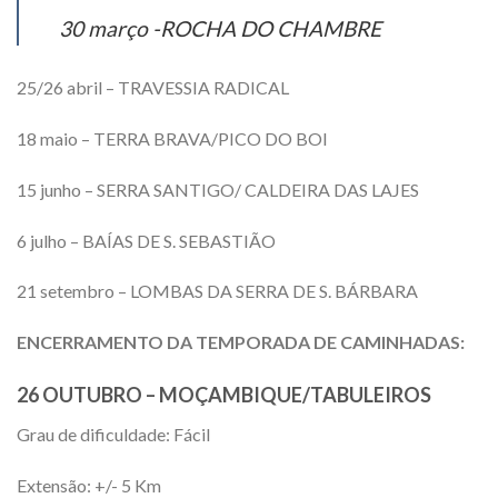
30 março -ROCHA DO CHAMBRE
25/26 abril – TRAVESSIA RADICAL
18 maio – TERRA BRAVA/PICO DO BOI
15 junho – SERRA SANTIGO/ CALDEIRA DAS LAJES
6 julho – BAÍAS DE S. SEBASTIÃO
21 setembro – LOMBAS DA SERRA DE S. BÁRBARA
ENCERRAMENTO DA TEMPORADA DE CAMINHADAS:
26 OUTUBRO – MOÇAMBIQUE/TABULEIROS
Grau de dificuldade: Fácil
Extensão: +/- 5 Km