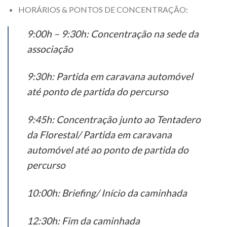
HORÁRIOS & PONTOS DE CONCENTRAÇÃO:
9:00h – 9:30h: Concentração na sede da
associação
9:30h: Partida em caravana automóvel
até ponto de partida do percurso
9:45h: Concentração junto ao Tentadero
da Florestal/ Partida em caravana
automóvel até ao ponto de partida do
percurso
10:00h: Briefing/ Início da caminhada
12:30h: Fim da caminhada