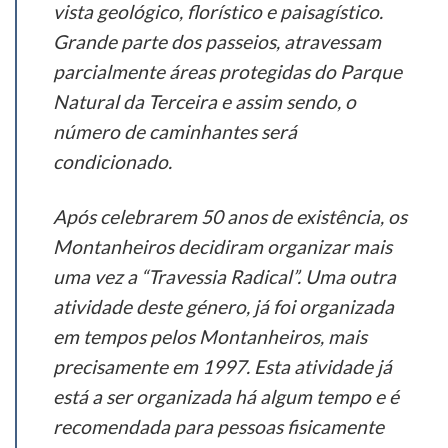
vista geológico, florístico e paisagístico.
Grande parte dos passeios, atravessam
parcialmente áreas protegidas do Parque
Natural da Terceira e assim sendo, o
número de caminhantes será
condicionado.
Após celebrarem 50 anos de existência, os
Montanheiros decidiram organizar mais
uma vez a “Travessia Radical”. Uma outra
atividade deste género, já foi organizada
em tempos pelos Montanheiros, mais
precisamente em 1997. Esta atividade já
está a ser organizada há algum tempo e é
recomendada para pessoas fisicamente