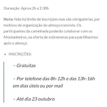
Duranção: Aprox.2h a 2:30h
Nota:
Não há limite de inscrições mas são obrigatórias, por
motivos de organização do almoço/convívio. Os
participantes da caminhada poderão colaborar com os
Montanheiros, na oferta de sobremesas para partilharmos
após o almoço.
INSCRIÇÕES:
– Gratuitas
– Por telefone das 8h-12h e das 13h-16h
em dias úteis ou por mail
– Até dia 23 outubro