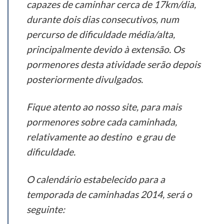
capazes de caminhar cerca de 17km/dia,
durante dois dias consecutivos, num
percurso de dificuldade média/alta,
principalmente devido à extensão. Os
pormenores desta atividade serão depois
posteriormente divulgados.
Fique atento ao nosso site, para mais
pormenores sobre cada caminhada,
relativamente ao destino e grau de
dificuldade.
O calendário estabelecido para a
temporada de caminhadas 2014, será o
seguinte: