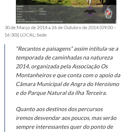
30 de Março de 2014 a 26 de Outubro de 2014 (09:00 –
16:30)| LOCAL: Sede
“Recantos e paisagens” assim intitula-se a
temporada de caminhadas na natureza
2014, organizada pela Associação Os
Montanheiros e que conta com o apoio da
Câmara Municipal de Angra do Heroísmo
e do Parque Natural da ilha Terceira.
Quanto aos destinos dos percursos
iremos desvendar aos poucos, mas serão
sempre interessantes quer do ponto de