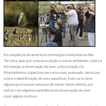
Em sequência de anteriores formações realizadas na ilha
Terceira, quer por esta associação e outras entidades, sobre a
introdução à observação de aves, a Associação Os
Montanheiros organizou um curso mais avançado, desta vez
sobre a identificação de aves aquáticas. Este curso teve
alguma procura por pessoas de várias faixas etárias, por
outras com alguma experiência na observação de aves
e por alguns curiosos.