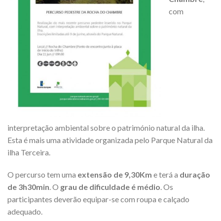
com
interpretação ambiental sobre o património natural da ilha.
Esta é mais uma atividade organizada pelo Parque Natural da
ilha Terceira.
O percurso tem uma
extensão de 9,30Km
e terá a
duração
de 3h30min
. O
grau de dificuldade é médio
. Os
participantes deverão equipar-se com roupa e calçado
adequado.