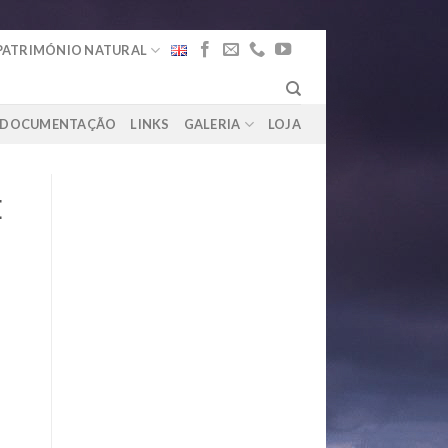
PATRIMÓNIO NATURAL
DOCUMENTAÇÃO
LINKS
GALERIA
LOJA
E