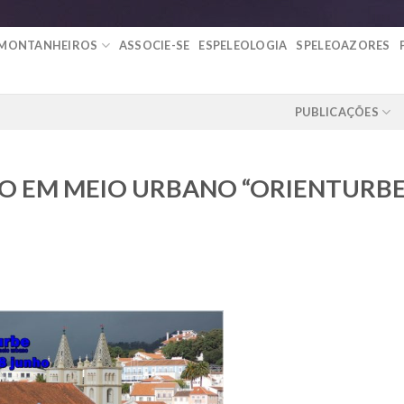
 MONTANHEIROS
ASSOCIE-SE
ESPELEOLOGIA
SPELEOAZORES
PUBLICAÇÕES
O EM MEIO URBANO “ORIENTURB