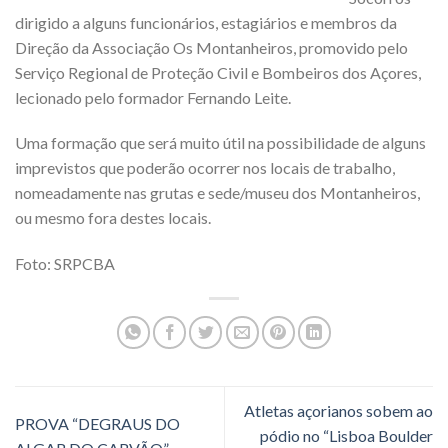
dirigido a alguns funcionários, estagiários e membros da
Direção da Associação Os Montanheiros, promovido pelo
Serviço Regional de Proteção Civil e Bombeiros dos Açores,
lecionado pelo formador Fernando Leite.
Uma formação que será muito útil na possibilidade de alguns
imprevistos que poderão ocorrer nos locais de trabalho,
nomeadamente nas grutas e sede/museu dos Montanheiros,
ou mesmo fora destes locais.
Foto: SRPCBA
Atletas açorianos sobem ao
PROVA “DEGRAUS DO
pódio no “Lisboa Boulder