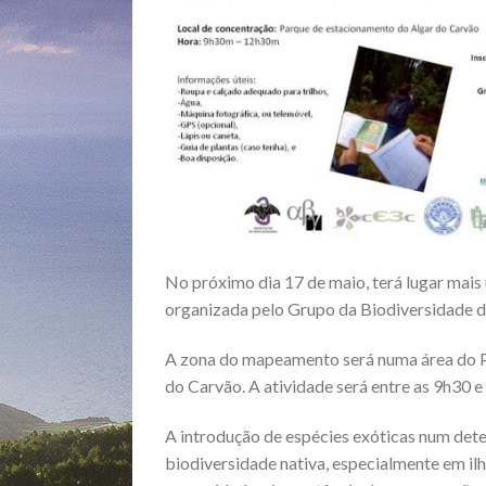
No próximo dia 17 de maio, terá lugar mais
organizada pelo Grupo da Biodiversidade d
A zona do mapeamento será numa área do Pa
do Carvão. A atividade será entre as 9h30 e
A introdução de espécies exóticas num dete
biodiversidade nativa, especialmente em ilh