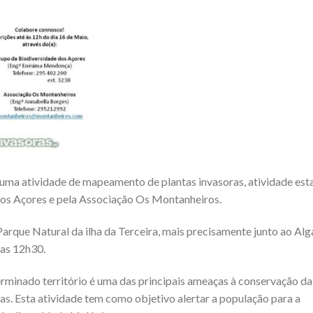
 uma atividade de mapeamento de plantas invasoras, atividade est
os Açores e pela Associação Os Montanheiros.
rque Natural da ilha da Terceira, mais precisamente junto ao Alg
 as 12h30.
rminado território é uma das principais ameaças à conservação da
as. Esta atividade tem como objetivo alertar a população para a