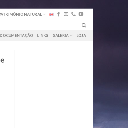
PATRIMÓNIO NATURAL
DOCUMENTAÇÃO
LINKS
GALERIA
LOJA
de