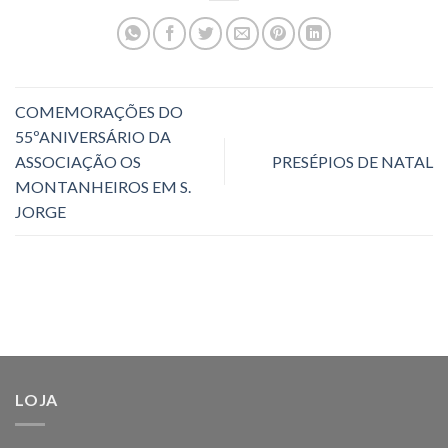
COMEMORAÇÕES DO
55ºANIVERSÁRIO DA
ASSOCIAÇÃO OS
PRESÉPIOS DE NATAL
MONTANHEIROS EM S.
JORGE
LOJA