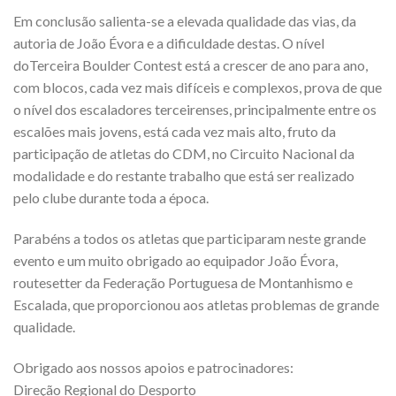
Em conclusão salienta-se a elevada qualidade das vias, da
autoria de João Évora e a dificuldade destas. O nível
doTerceira Boulder Contest está a crescer de ano para ano,
com blocos, cada vez mais difíceis e complexos, prova de que
o nível dos escaladores terceirenses, principalmente entre os
escalões mais jovens, está cada vez mais alto, fruto da
participação de atletas do CDM, no Circuito Nacional da
modalidade e do restante trabalho que está ser realizado
pelo clube durante toda a época.
Parabéns a todos os atletas que participaram neste grande
evento e um muito obrigado ao equipador João Évora,
routesetter da Federação Portuguesa de Montanhismo e
Escalada, que proporcionou aos atletas problemas de grande
qualidade.
Obrigado aos nossos apoios e patrocinadores:
Direção Regional do Desporto