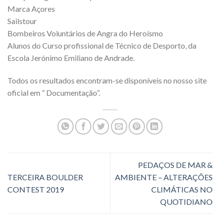
Marca Açores
Sailstour
Bombeiros Voluntários de Angra do Heroísmo
Alunos do Curso profissional de Técnico de Desporto, da
Escola Jerónimo Emiliano de Andrade.
Todos os resultados encontram-se disponíveis no nosso site
oficial em ” Documentação”.
PEDAÇOS DE MAR &
TERCEIRA BOULDER
AMBIENTE – ALTERAÇÕES
CONTEST 2019
CLIMÁTICAS NO
QUOTIDIANO