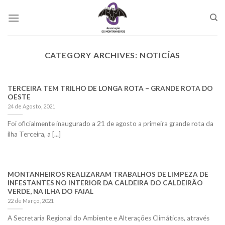
Skip
to
content
CATEGORY ARCHIVES:
NOTICÍAS
TERCEIRA TEM TRILHO DE LONGA ROTA – GRANDE ROTA DO
OESTE
24 de Agosto, 2021
Foi oficialmente inaugurado a 21 de agosto a primeira grande rota da
ilha Terceira, a [...]
MONTANHEIROS REALIZARAM TRABALHOS DE LIMPEZA DE
INFESTANTES NO INTERIOR DA CALDEIRA DO CALDEIRÃO
VERDE, NA ILHA DO FAIAL
22 de Março, 2021
A Secretaria Regional do Ambiente e Alterações Climáticas, através