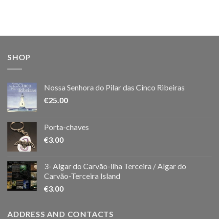
SHOP
Nossa Senhora do Pilar das Cinco Ribeiras
€
25.00
Porta-chaves
€
3.00
3- Algar do Carvão-ilha Terceira / Algar do
Carvão-Terceira Island
€
3.00
ADDRESS AND CONTACTS