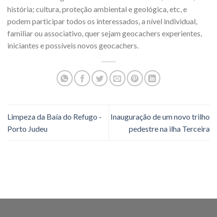
história; cultura, proteção ambiental e geológica, etc, e
podem participar todos os interessados, a nível individual,
familiar ou associativo, quer sejam geocachers experientes,
iniciantes e possíveis novos geocachers.
Limpeza da Baía do Refugo -
Inauguração de um novo trilho
Porto Judeu
pedestre na ilha Terceira