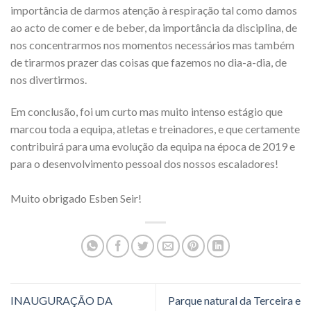
importância de darmos atenção à respiração tal como damos
ao acto de comer e de beber, da importância da disciplina, de
nos concentrarmos nos momentos necessários mas também
de tirarmos prazer das coisas que fazemos no dia-a-dia, de
nos divertirmos.
Em conclusão, foi um curto mas muito intenso estágio que
marcou toda a equipa, atletas e treinadores, e que certamente
contribuirá para uma evolução da equipa na época de 2019 e
para o desenvolvimento pessoal dos nossos escaladores!
Muito obrigado Esben Seir!
INAUGURAÇÃO DA
Parque natural da Terceira e