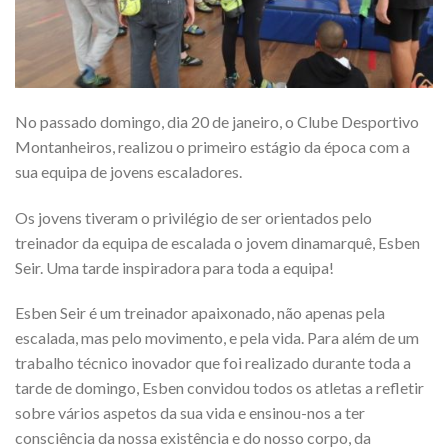
No passado domingo, dia 20 de janeiro, o Clube Desportivo
Montanheiros, realizou o primeiro estágio da época com a
sua equipa de jovens escaladores.
Os jovens tiveram o privilégio de ser orientados pelo
treinador da equipa de escalada o jovem dinamarquê, Esben
Seir. Uma tarde inspiradora para toda a equipa!
Esben Seir é um treinador apaixonado, não apenas pela
escalada, mas pelo movimento, e pela vida. Para além de um
trabalho técnico inovador que foi realizado durante toda a
tarde de domingo, Esben convidou todos os atletas a refletir
sobre vários aspetos da sua vida e ensinou-nos a ter
consciência da nossa existência e do nosso corpo, da