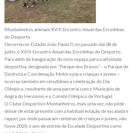
Montanheiros animam XVIII Encontro Anual das Escolinhas
do Desporto
Decorreu no Estádio João Paulo II, no passado dia 08 de
junho, o XVIII Encontro Anual das Escolinhas do Desporto.
Para além da inauguração do novo espaço para a atividade
desportiva, designado por “Parque dos Bravos” – o Parque de
Destreza e Coordenação Motora para crianças e jovens –
ocorreu também em simultâneo a celebração do Dia
Olímpico, resultante de uma parceria com o Município de
Angra do Heroísmo e o Comité Olímpico de Portugal.
O Clube Desportivo Montanheiros, mais uma vez, não pôde
deixar de estar presente com a habitual estação de escalada e
rappel, por onde passaram centenas de crianças e jovens, não
fosse 2020, o ano de estreia da Escalada Desportiva como