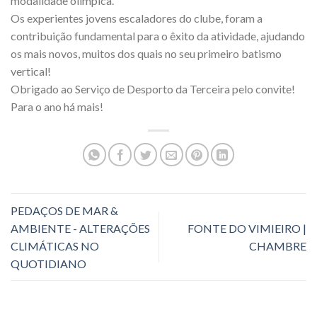
modalidade olímpica.
Os experientes jovens escaladores do clube, foram a
contribuição fundamental para o êxito da atividade, ajudando
os mais novos, muitos dos quais no seu primeiro batismo
vertical!
Obrigado ao Serviço de Desporto da Terceira pelo convite!
Para o ano há mais!
PEDAÇOS DE MAR &
AMBIENTE - ALTERAÇÕES
FONTE DO VIMIEIRO |
CLIMÁTICAS NO
CHAMBRE
QUOTIDIANO