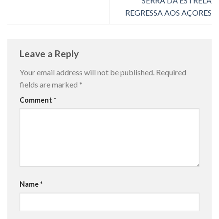
SERRA DA ESTRELA
REGRESSA AOS AÇORES
Leave a Reply
Your email address will not be published.
Required
fields are marked
*
Comment
*
Name
*