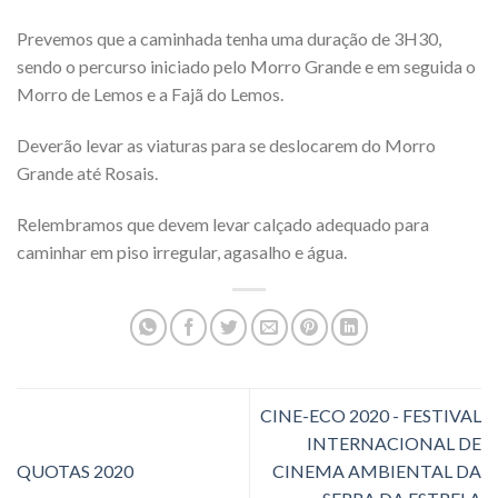
Prevemos que a caminhada tenha uma duração de 3H30,
sendo o percurso iniciado pelo Morro Grande e em seguida o
Morro de Lemos e a Fajã do Lemos.
Deverão levar as viaturas para se deslocarem do Morro
Grande até Rosais.
Relembramos que devem levar calçado adequado para
caminhar em piso irregular, agasalho e água.
CINE-ECO 2020 - FESTIVAL
INTERNACIONAL DE
QUOTAS 2020
CINEMA AMBIENTAL DA