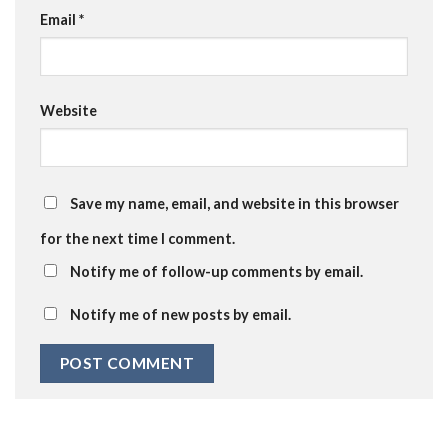
Email
*
Website
Save my name, email, and website in this browser
for the next time I comment.
Notify me of follow-up comments by email.
Notify me of new posts by email.