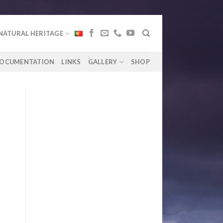
NATURAL HERITAGE
OCUMENTATION
LINKS
GALLERY
SHOP
o