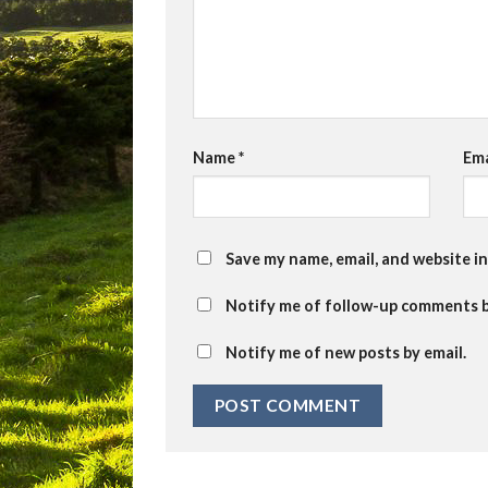
Name
*
Em
Save my name, email, and website in
Notify me of follow-up comments b
Notify me of new posts by email.