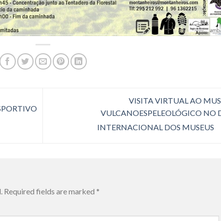
VISITA VIRTUAL AO MU
SPORTIVO
VULCANOESPELEOLÓGICO NO 
INTERNACIONAL DOS MUSEUS
.
Required fields are marked
*