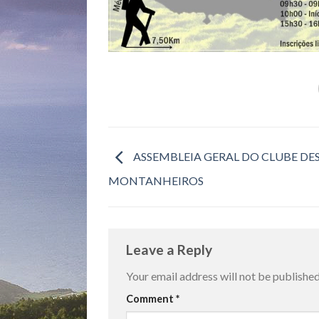
ASSEMBLEIA GERAL DO CLUBE DE
MONTANHEIROS
Leave a Reply
Your email address will not be published
Comment
*