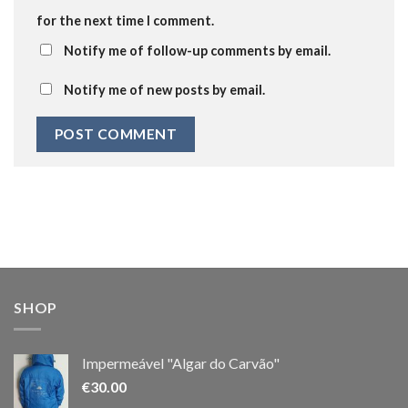
for the next time I comment.
Notify me of follow-up comments by email.
Notify me of new posts by email.
SHOP
Impermeável "Algar do Carvão"
€
30.00