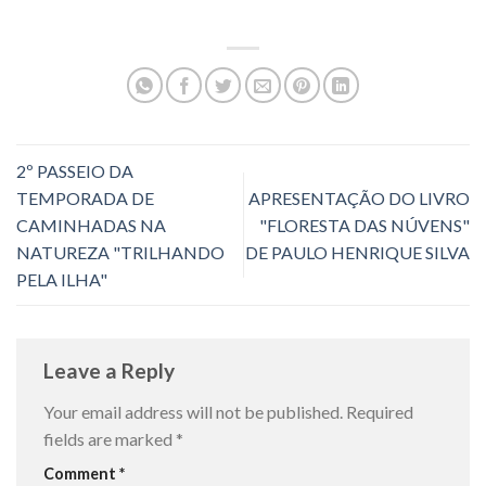
2º PASSEIO DA
TEMPORADA DE
APRESENTAÇÃO DO LIVRO
CAMINHADAS NA
"FLORESTA DAS NÚVENS"
NATUREZA "TRILHANDO
DE PAULO HENRIQUE SILVA
PELA ILHA"
Leave a Reply
Your email address will not be published.
Required
fields are marked
*
Comment
*