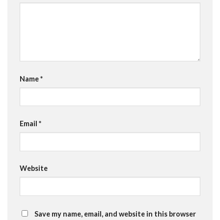
Name
*
Email
*
Website
Save my name, email, and website in this browser