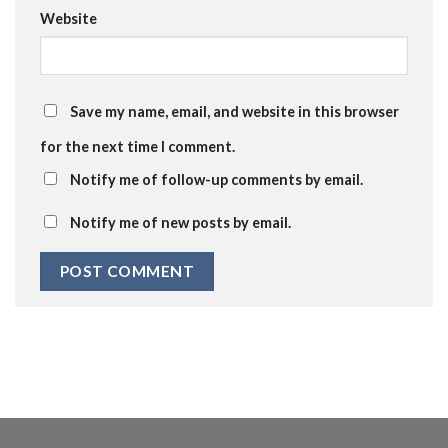
Website
Save my name, email, and website in this browser
for the next time I comment.
Notify me of follow-up comments by email.
Notify me of new posts by email.