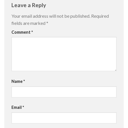
Leave a Reply
Your email address will not be published.
Required
fields are marked
*
Comment
*
Name
*
Email
*