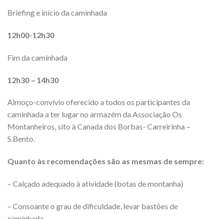
Briefing e início da caminhada
12h00-12h30
Fim da caminhada
12h30
– 14h30
Almoço-convívio oferecido a todos os participantes da
caminhada a ter lugar no armazém da Associação Os
Montanheiros, sito à Canada dos Borbas- Carreirinha –
S.Bento.
Quanto às recomendações são as mesmas de sempre:
– Calçado adequado à atividade (botas de montanha)
– Consoante o grau de dificuldade, levar bastões de
caminhada