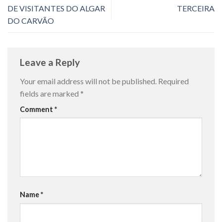
DE VISITANTES DO ALGAR
TERCEIRA
DO CARVÃO
Leave a Reply
Your email address will not be published.
Required
fields are marked
*
Comment
*
Name
*