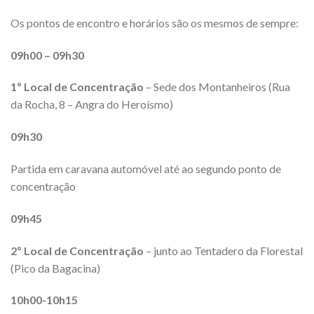
Os pontos de encontro e horários são os mesmos de sempre:
09h00 – 09h30
1º Local de Concentração
– Sede dos Montanheiros (Rua
da Rocha, 8 – Angra do Heroísmo)
09h30
Partida em caravana automóvel até ao segundo ponto de
concentração
09h45
2º Local de Concentração
– junto ao Tentadero da Florestal
(Pico da Bagacina)
10h00-10h15