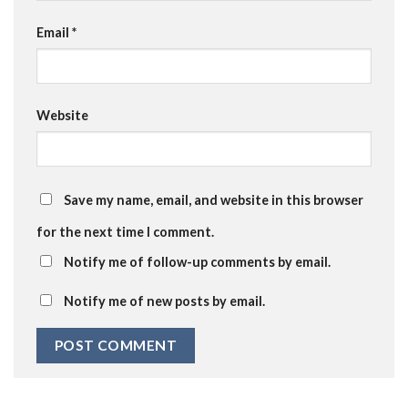
Email
*
Website
Save my name, email, and website in this browser
for the next time I comment.
Notify me of follow-up comments by email.
Notify me of new posts by email.