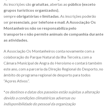
As inscrições são
gratuitas
, abertas ao
público (exceto
grupos turísticos organizados)
,
sempre
obrigatórias
e
limitadas
. As inscrições poderão
ser
presenciais, por telefone e mail
.
A Associação Os
Montanheiros não se responsabiliza pelo
transporte
e
não permite animais de companhia durante
as atividades.
A Associação Os Montanheiros conta novamente com a
colaboração do Parque Natural da ilha Terceira, com a
Câmara Municipal de Angra do Heroísmo e contará também
este ano, com a parceria da Direção Regional do Desporto, no
âmbito do programa regional de desporto para todos
“Açores Ativos”.
*
os destinos e datas dos passeios estão sujeitas a alteração
devido a condições climatéricas adversas ou
indisponibilidade do pessoal da organização