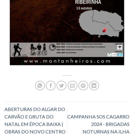
ABERTURAS DO ALGAR DO
CARVÃO E GRUTA DO
CAMPANHA SOS CAGARRO
NATAL EM ÉPOCA BAIXA |
2024 - BRIGADAS
OBRAS DO NOVO CENTRO
NOTURNAS NA ILHA