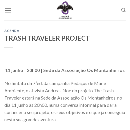
Skip
to
content
AGENDA
TRASH TRAVELER PROJECT
11 junho | 20h00 | Sede da Associação Os Montanheiros
No âmbito da 7ªed. da campanha Pedaços de Mar e
Ambiente, o ativista Andreas Noe do projeto The Trash
Traveler estará na Sede da Associação Os Montanheiros, no
dia 11 junho às 20h00, numa conversa informal para dar a
conhecer o seu projeto, os seus objetivos e o que já conseguiu
nesta sua grande aventura.