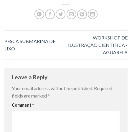
WORKSHOP DE
PESCA SUBMARINA DE
ILUSTRAÇÃO CIENTÍFICA -
LIXO
AGUARELA
Leave a Reply
Your email address will not be published.
Required
fields are marked
*
Comment
*