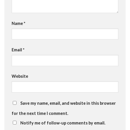
Name
*
Email
*
Website
Save my name, email, and website in this browser
for the next time I comment.
Notify me of follow-up comments by email.