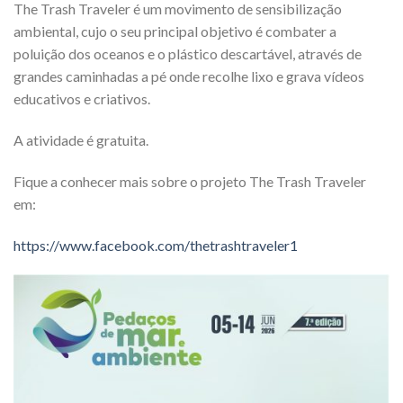
The Trash Traveler é um movimento de sensibilização
ambiental, cujo o seu principal objetivo é combater a
poluição dos oceanos e o plástico descartável, através de
grandes caminhadas a pé onde recolhe lixo e grava vídeos
educativos e criativos.
A atividade é gratuita.
Fique a conhecer mais sobre o projeto The Trash Traveler
em:
https://www.facebook.com/thetrashtraveler1