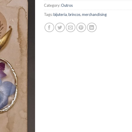
Category:
Outros
Tags:
bijuteria
,
brincos
,
merchandising