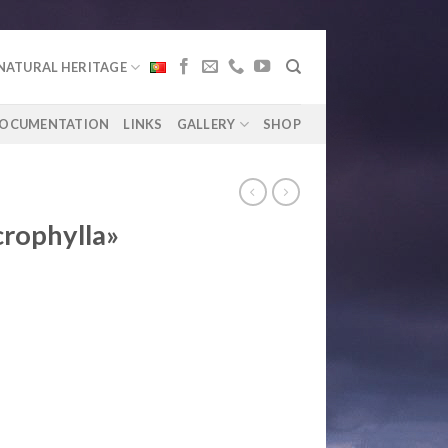
NATURAL HERITAGE
OCUMENTATION
LINKS
GALLERY
SHOP
rophylla»