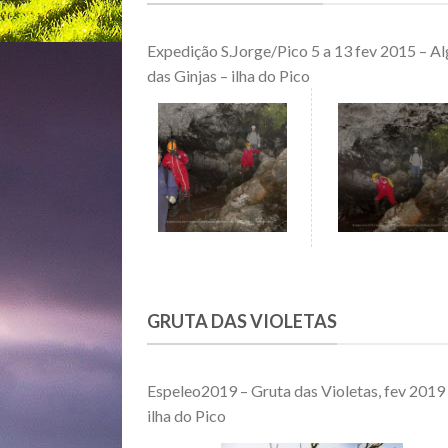
Expedição S.Jorge/Pico 5 a 13 fev 2015 – Al
das Ginjas – ilha do Pico
GRUTA DAS VIOLETAS
Espeleo2019 – Gruta das Violetas, fev 2019
ilha do Pico