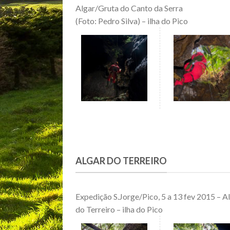
Algar/Gruta do Canto da Serra
(Foto: Pedro Silva) – ilha do Pico
ALGAR DO TERREIRO
Expedição S.Jorge/Pico, 5 a 13 fev 2015 – A
do Terreiro – ilha do Pico