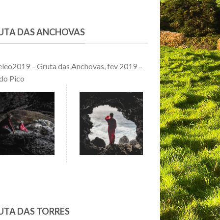
UTA DAS ANCHOVAS
leo2019 – Gruta das Anchovas, fev 2019 –
 do Pico
UTA DAS TORRES