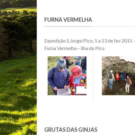
FURNA VERMELHA
Expedição S.Jorge/Pico, 5 a 13 de fev 2015 
Furna Vermelha – ilha do Pico
GRUTAS DAS GINJAS