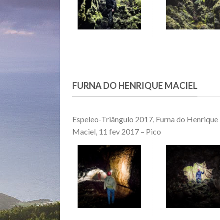
FURNA DO HENRIQUE MACIEL
Espeleo-Triângulo 2017, Furna do Henrique
Maciel, 11 fev 2017 – Pico