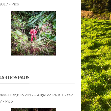
2017 – Pico
GAR DOS PAUS
leo-Triângulo 2017 – Algar do Paus, 07 fev
7 – Pico