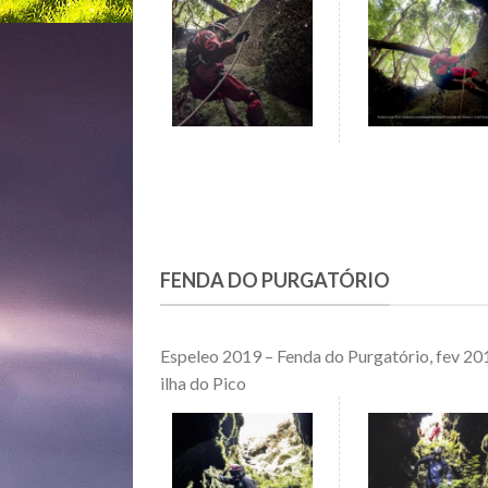
FENDA DO PURGATÓRIO
Espeleo 2019 – Fenda do Purgatório, fev 20
ilha do Pico