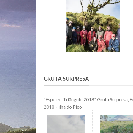
GRUTA SURPRESA
“Espeleo-Triângulo 2018”, Gruta Surpresa, F
2018 – ilha do Pico