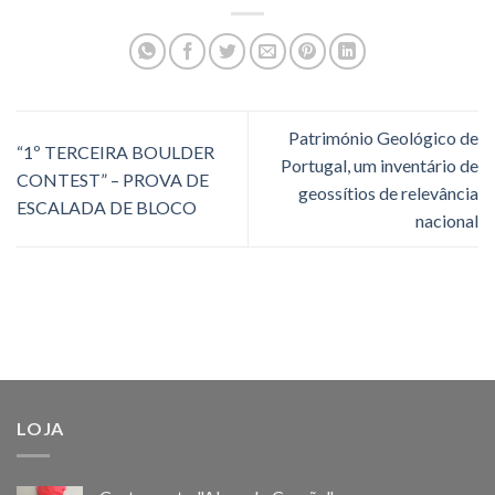
Património Geológico de
“1º TERCEIRA BOULDER
Portugal, um inventário de
CONTEST” – PROVA DE
geossítios de relevância
ESCALADA DE BLOCO
nacional
LOJA