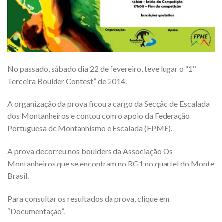
No passado, sábado dia 22 de fevereiro, teve lugar o “1º
Terceira Boulder Contest” de 2014.
A organização da prova ficou a cargo da Secção de Escalada
dos Montanheiros e contou com o apoio da Federação
Portuguesa de Montanhismo e Escalada (FPME).
A prova decorreu nos boulders da Associação Os
Montanheiros que se encontram no RG1 no quartel do Monte
Brasil.
Para consultar os resultados da prova, clique em
“Documentação”.