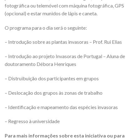
fotográfica ou telemóvel com máquina fotográfica, GPS
(opcional) e estar munidos de lápis e caneta.
O programa para o dia será o seguinte:
– Introdução sobre as plantas invasoras – Prof. Rui Elias
– Introdução ao projeto Invasoras de Portugal – Aluna de
doutoramento Débora Henriques
– Distruibuição dos participantes em grupos
– Deslocação dos grupos às zonas de trabalho
– Identificação e mapeamento das espécies invasoras
– Regresso à universidade
Para mais informações sobre esta iniciativa ou para