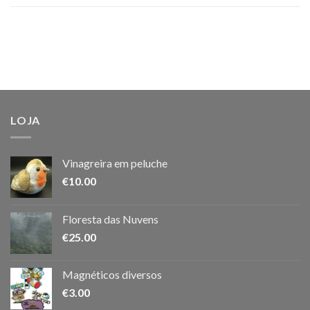
LOJA
Vinagreira em peluche
€
10.00
Floresta das Nuvens
€
25.00
Magnéticos diversos
€
3.00