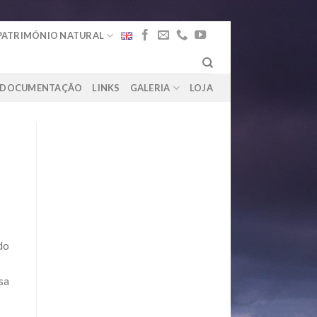
PATRIMÓNIO NATURAL
DOCUMENTAÇÃO
LINKS
GALERIA
LOJA
do
sa