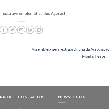
or esta ave emblemática dos Açores!
Assembleia geral extraordinária da Associação
Montanheiros
RADAS E CONTACTOS
NEWSLETTER