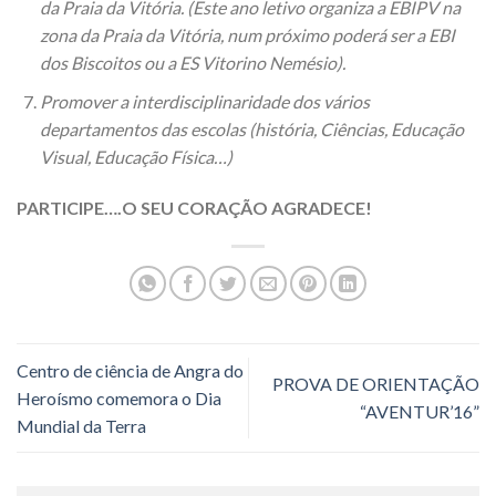
da Praia da Vitória. (Este ano letivo organiza a EBIPV na
zona da Praia da Vitória, num próximo poderá ser a EBI
dos Biscoitos ou a ES Vitorino Nemésio).
Promover a interdisciplinaridade dos vários
departamentos das escolas (história, Ciências, Educação
Visual, Educação Física…)
PARTICIPE….O SEU CORAÇÃO AGRADECE!
Centro de ciência de Angra do
PROVA DE ORIENTAÇÃO
Heroísmo comemora o Dia
“AVENTUR’16”
Mundial da Terra