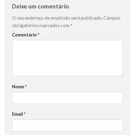
Deixe um comentário
O seu endereço de email não será publicado.
Campos
obrigatórios marcados com
*
Comentário
*
Nome
*
Email
*