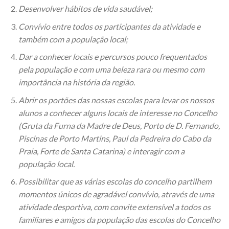
Desenvolver hábitos de vida saudável;
Convívio entre todos os participantes da atividade e
também com a população local;
Dar a conhecer locais e percursos pouco frequentados
pela população e com uma beleza rara ou mesmo com
importância na história da região.
Abrir os portões das nossas escolas para levar os nossos
alunos a conhecer alguns locais de interesse no Concelho
(Gruta da Furna da Madre de Deus, Porto de D. Fernando,
Piscinas de Porto Martins, Paul da Pedreira do Cabo da
Praia, Forte de Santa Catarina) e interagir com a
população local.
Possibilitar que as várias escolas do concelho partilhem
momentos únicos de agradável convívio, através de uma
atividade desportiva, com convite extensível a todos os
familiares e amigos da população das escolas do Concelho