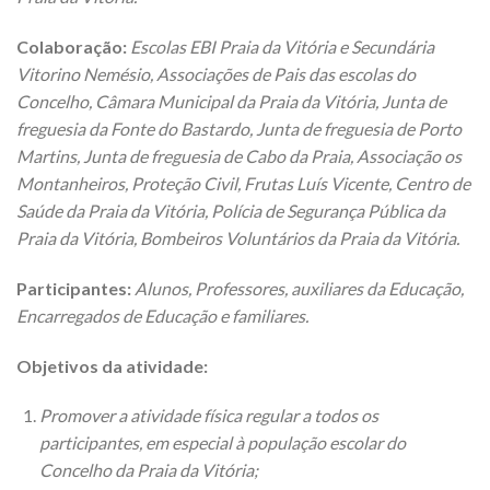
Colaboração:
Escolas EBI Praia da Vitória e Secundária
Vitorino Nemésio, Associações de Pais das escolas do
Concelho, Câmara Municipal da Praia da Vitória, Junta de
freguesia da Fonte do Bastardo, Junta de freguesia de Porto
Martins, Junta de freguesia de Cabo da Praia, Associação os
Montanheiros, Proteção Civil, Frutas Luís Vicente, Centro de
Saúde da Praia da Vitória, Polícia de Segurança Pública da
Praia da Vitória, Bombeiros Voluntários da Praia da Vitória.
Participantes:
Alunos, Professores, auxiliares da Educação,
Encarregados de Educação e familiares.
Objetivos da atividade:
Promover a atividade física regular a todos os
participantes, em especial à população escolar do
Concelho da Praia da Vitória;