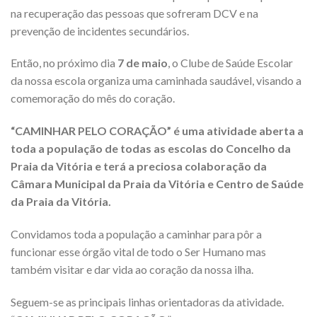
na recuperação das pessoas que sofreram DCV e na
prevenção de incidentes secundários.
Então, no próximo dia
7 de maio
, o Clube de Saúde Escolar
da nossa escola organiza uma caminhada saudável, visando a
comemoração do mês do coração.
“CAMINHAR PELO CORAÇÃO” é uma atividade aberta a
toda a população de todas as escolas do Concelho da
Praia da Vitória e terá a preciosa colaboração da
Câmara Municipal da Praia da Vitória e Centro de Saúde
da Praia da Vitória.
Convidamos toda a população a caminhar para pôr a
funcionar esse órgão vital de todo o Ser Humano mas
também visitar e dar vida ao coração da nossa ilha.
Seguem-se as principais linhas orientadoras da atividade.