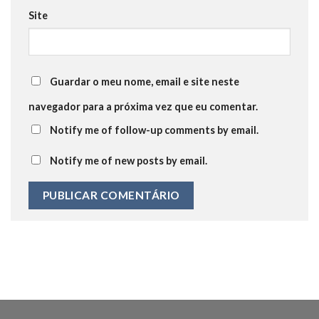
Site
Guardar o meu nome, email e site neste
navegador para a próxima vez que eu comentar.
Notify me of follow-up comments by email.
Notify me of new posts by email.