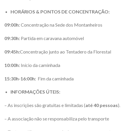
HORÁRIOS & PONTOS DE CONCENTRAÇÃO:
09:00h:
Concentração na Sede dos Montanheiros
09:30h:
Partida em caravana automóvel
09:45h:
Concentração junto ao Tentadero da Florestal
10:00h:
Início da caminhada
15:30h-16:00h:
Fim da caminhada
INFORMAÇÕES ÚTEIS:
– As inscrições são gratuitas e limitadas (
até 40 pessoas
).
– A associação não se responsabiliza pelo transporte