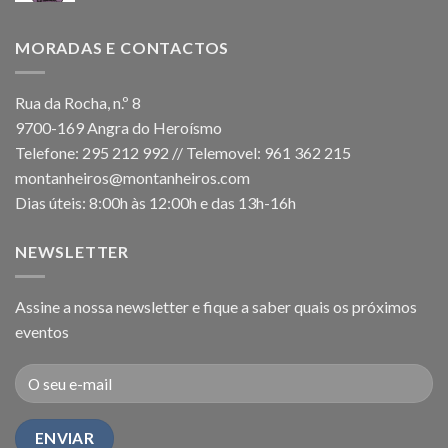
MORADAS E CONTACTOS
Rua da Rocha, n.º 8
9700-169 Angra do Heroísmo
Telefone: 295 212 992 // Telemovel: 961 362 215
montanheiros@montanheiros.com
Dias úteis: 8:00h às 12:00h e das 13h-16h
NEWSLETTER
Assine a nossa newsletter e fique a saber quais os próximos
eventos