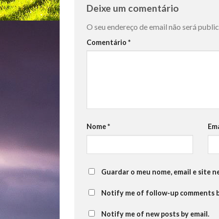
Deixe um comentário
O seu endereço de email não será publi
Comentário
*
Nome
*
Em
Guardar o meu nome, email e site n
Notify me of follow-up comments b
Notify me of new posts by email.