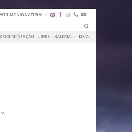
PATRIMÓNIO NATURAL
DOCUMENTAÇÃO
LINKS
GALERIA
LOJA
ez