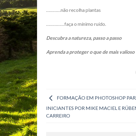
…………não recolha plantas
……………faça o mínimo ruído.
Descubra a natureza, passo a passo
Aprenda a proteger o que de mais valioso
FORMAÇÃO EM PHOTOSHOP PAR
INICIANTES POR MIKE MACIEL E RÚBE
CARREIRO