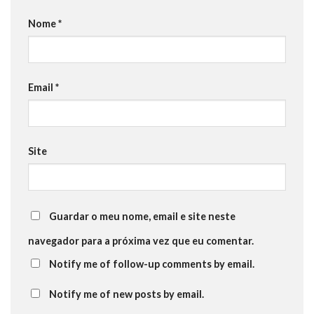
Nome
*
Email
*
Site
Guardar o meu nome, email e site neste
navegador para a próxima vez que eu comentar.
Notify me of follow-up comments by email.
Notify me of new posts by email.