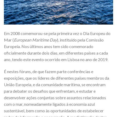
Em 2008 comemorou-se pela primeira vez o Dia Europeu do
Mar (
European Maritime Day
), instituído pela Comissão
Europeia. Nos últimos anos tem sido comemorado
oficialmente durante dois dias, em diferentes países a cada
ano, tendo este evento ocorrido em Lisboa no ano de 2019.
É nestes fóruns, de que fazem parte conferências e
exposições, que os líderes de diferentes países membros da
União Europeia, e da comunidade marítima, se encontram
para debater os desafios que enfrentam, e estudar e
desenvolver ações conjuntas sobre assuntos relacionados
com o mar, nomeadamente ligados à economia azul
sustentável, bem como às oportunidades de estabelecer