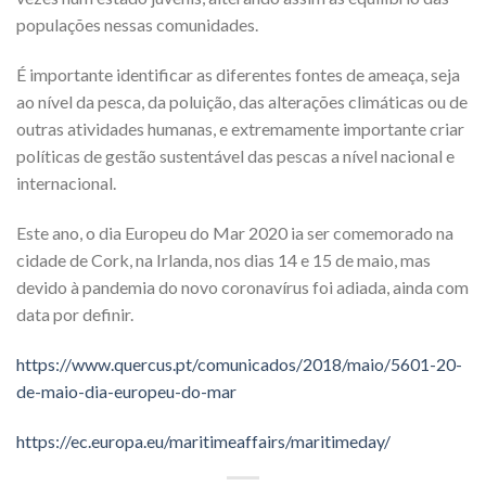
populações nessas comunidades.
É importante identificar as diferentes fontes de ameaça, seja
ao nível da pesca, da poluição, das alterações climáticas ou de
outras atividades humanas, e extremamente importante criar
políticas de gestão sustentável das pescas a nível nacional e
internacional.
Este ano, o dia Europeu do Mar 2020 ia ser comemorado na
cidade de Cork, na Irlanda, nos dias 14 e 15 de maio, mas
devido à pandemia do novo coronavírus foi adiada, ainda com
data por definir.
https://www.quercus.pt/comunicados/2018/maio/5601-20-
de-maio-dia-europeu-do-mar
https://ec.europa.eu/maritimeaffairs/maritimeday/