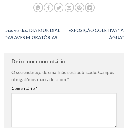
Dias verdes: DIA MUNDIAL
EXPOSIÇÃO COLETIVA ” A
DAS AVES MIGRATÓRIAS
ÁGUA”
Deixe um comentário
O seu endereço de email não será publicado.
Campos
obrigatórios marcados com
*
Comentário
*