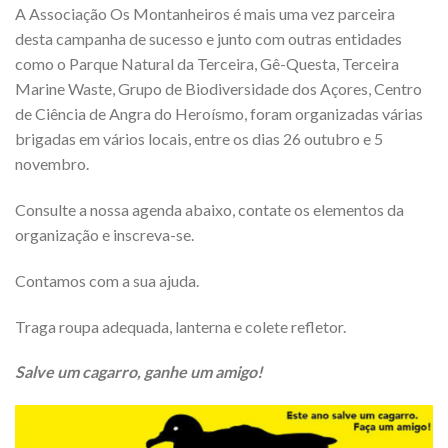
A Associação Os Montanheiros é mais uma vez parceira
desta campanha de sucesso e junto com outras entidades
como o Parque Natural da Terceira, Gê-Questa, Terceira
Marine Waste, Grupo de Biodiversidade dos Açores, Centro
de Ciência de Angra do Heroísmo, foram organizadas várias
brigadas em vários locais, entre os dias 26 outubro e 5
novembro.
Consulte a nossa agenda abaixo, contate os elementos da
organização e inscreva-se.
Contamos com a sua ajuda.
Traga roupa adequada, lanterna e colete refletor.
Salve um cagarro, ganhe um amigo!