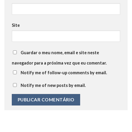
Site
Guardar o meu nome, email e site neste
navegador para a próxima vez que eu comentar.
Notify me of follow-up comments by email.
Notify me of new posts by email.