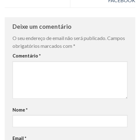
FACEBOOK
Deixe um comentário
O seu endereço de email não será publicado.
Campos
obrigatórios marcados com
*
Comentário
*
Nome
*
Email
*