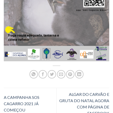
ALGAR DO CARVÃO E
A CAMPANHA SOS
GRUTA DO NATAL AGORA
CAGARRO 2021 JÁ
COM PÁGINA DE
COMEÇOU