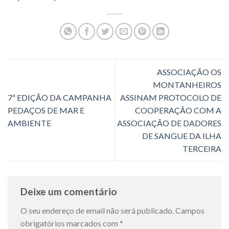
ASSOCIAÇÃO OS
MONTANHEIROS
7ª EDIÇÃO DA CAMPANHA
ASSINAM PROTOCOLO DE
PEDAÇOS DE MAR E
COOPERAÇÃO COM A
AMBIENTE
ASSOCIAÇÃO DE DADORES
DE SANGUE DA ILHA
TERCEIRA
Deixe um comentário
O seu endereço de email não será publicado.
Campos
obrigatórios marcados com
*