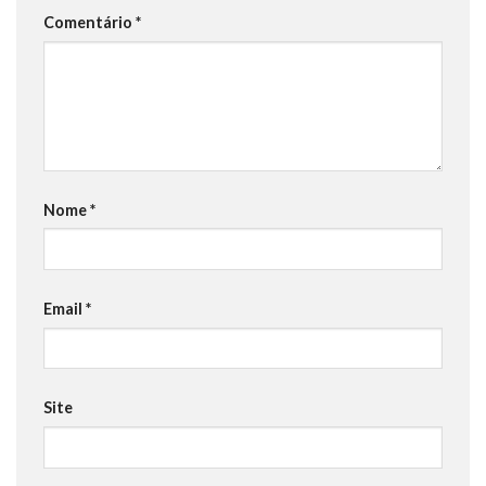
Comentário
*
Nome
*
Email
*
Site