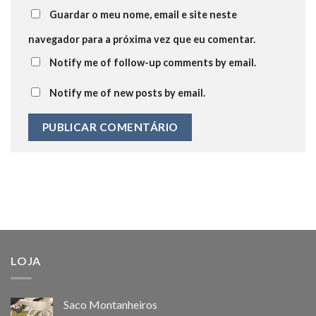
Guardar o meu nome, email e site neste
navegador para a próxima vez que eu comentar.
Notify me of follow-up comments by email.
Notify me of new posts by email.
LOJA
Saco Montanheiros