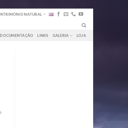
PATRIMÓNIO NATURAL
DOCUMENTAÇÃO
LINKS
GALERIA
LOJA
o