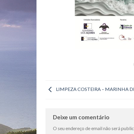
LIMPEZA COSTEIRA – MARINHA D
Deixe um comentário
O seu endereço de email não será publi